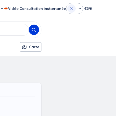
r
Vidéo Consultation instantanée
FR
Carte