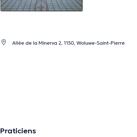
Allée de la Minerva 2, 1150, Woluwe-Saint-Pierre
Praticiens