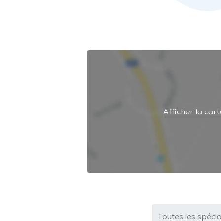
Afficher la cart
Toutes les spécia