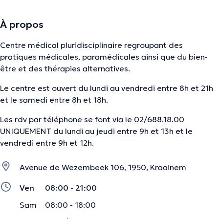
À propos
Centre médical pluridisciplinaire regroupant des
pratiques médicales, paramédicales ainsi que du bien-
être et des thérapies alternatives.
Le centre est ouvert du lundi au vendredi entre 8h et 21h
et le samedi entre 8h et 18h.
Les rdv par téléphone se font via le 02/688.18.00
UNIQUEMENT du lundi au jeudi entre 9h et 13h et le
vendredi entre 9h et 12h.
Avenue de Wezembeek 106, 1950, Kraainem
Ven
08:00 - 21:00
Sam
08:00 - 18:00