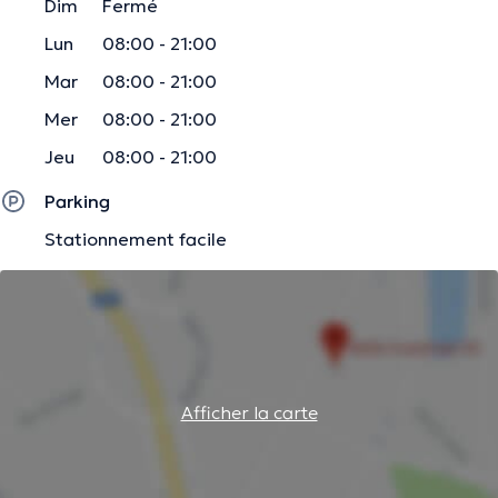
Dim
Fermé
Lun
08:00 - 21:00
Mar
08:00 - 21:00
Mer
08:00 - 21:00
Jeu
08:00 - 21:00
Parking
Stationnement facile
Afficher la carte