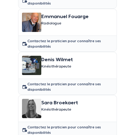
disponibilités
Emmanuel Fouarge
Radiologue
Contactez le praticien pour connaître ses
disponibilités
Denis Wilmet
Kinésithérapeute
Contactez le praticien pour connaître ses
disponibilités
Sara Broekaert
Kinésithérapeute
Contactez le praticien pour connaître ses
disponibilités