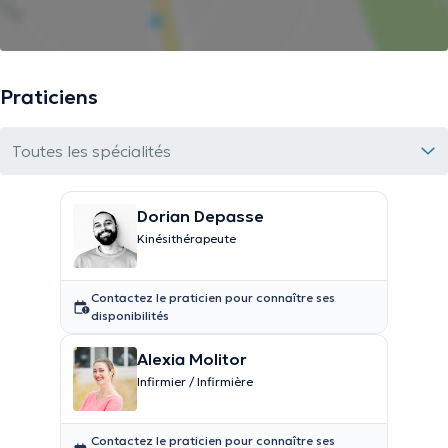
Praticiens
Toutes les spécialités
Dorian Depasse
Kinésithérapeute
Contactez le praticien pour connaître ses
disponibilités
Alexia Molitor
Infirmier / Infirmière
Contactez le praticien pour connaître ses