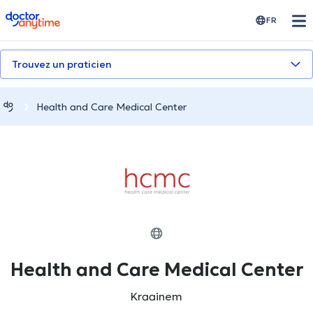
doctoranytime
FR
Trouvez un praticien
Health and Care Medical Center
Health and Care Medical Center
Kraainem