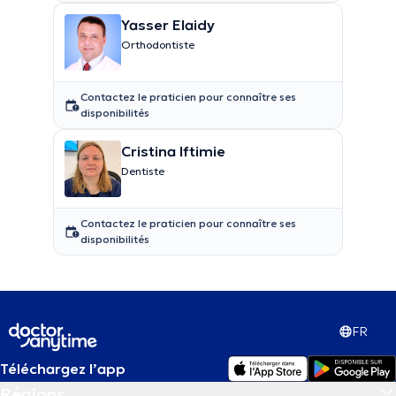
Yasser Elaidy
Orthodontiste
Contactez le praticien pour connaître ses
disponibilités
Cristina Iftimie
Dentiste
Contactez le praticien pour connaître ses
disponibilités
FR
Téléchargez l’app
Régions