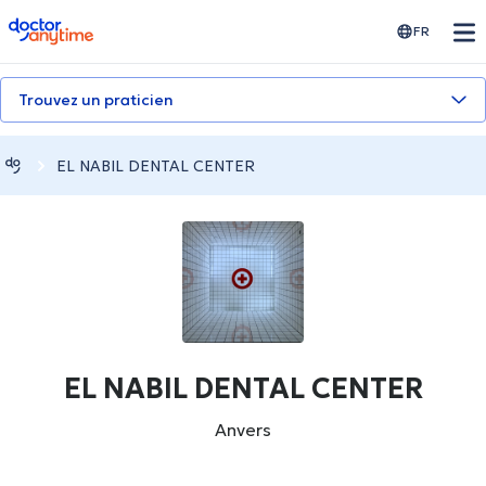
doctoranytime
FR
Trouvez un praticien
EL NABIL DENTAL CENTER
EL NABIL DENTAL CENTER
Anvers