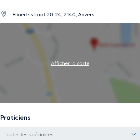
Eliaertsstraat 20-24, 2140, Anvers
Afficher la carte
Praticiens
Toutes les spécialités