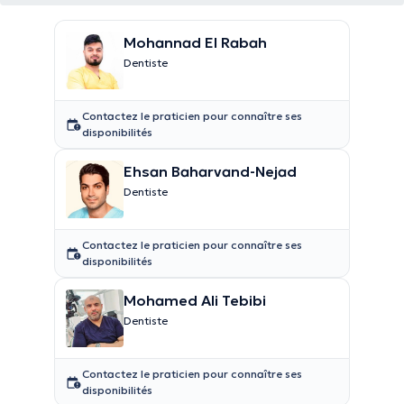
Mohannad El Rabah
Dentiste
Contactez le praticien pour connaître ses
disponibilités
Ehsan Baharvand-Nejad
Dentiste
Contactez le praticien pour connaître ses
disponibilités
Mohamed Ali Tebibi
Dentiste
Contactez le praticien pour connaître ses
disponibilités