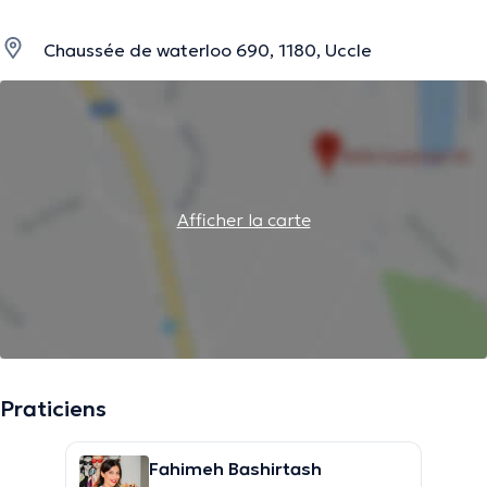
Chaussée de waterloo 690, 1180, Uccle
Afficher la carte
Praticiens
Fahimeh Bashirtash