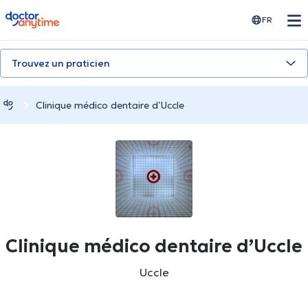
doctoranytime
FR
Trouvez un praticien
Clinique médico dentaire d’Uccle
Clinique médico dentaire d’Uccle
Uccle