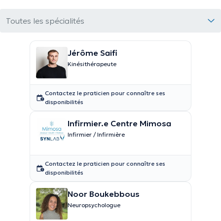
Toutes les spécialités
Jérôme Saifi
Kinésithérapeute
Contactez le praticien pour connaître ses
disponibilités
Infirmier.e Centre Mimosa
Infirmier / Infirmière
Contactez le praticien pour connaître ses
disponibilités
Noor Boukebbous
Neuropsychologue