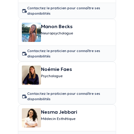
Contactez le praticien pour connaître ses
disponibilités
Manon Becks
Neuropsychologue
Contactez le praticien pour connaître ses
disponibilités
Noémie Faes
Psychologue
Contactez le praticien pour connaître ses
disponibilités
Nesma Jebbari
Médecin Esthétique