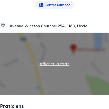
Centre Mimosa
Avenue Winston Churchill 254, 1180, Uccle
Afficher la carte
Praticiens