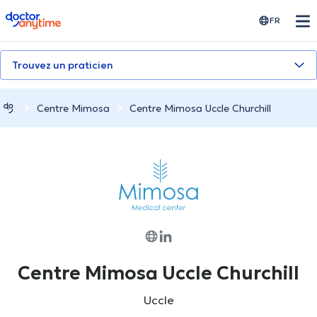
doctoranytime
FR
Trouvez un praticien
Centre Mimosa
Centre Mimosa Uccle Churchill
Centre Mimosa Uccle Churchill
Uccle