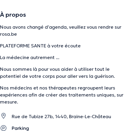
À propos
Nous avons changé d’agenda, veuillez vous rendre sur
rosa.be
PLATEFORME SANTE à votre écoute
La médecine autrement ...
Nous sommes là pour vous aider à utiliser tout le
potentiel de votre corps pour aller vers la guérison.
Nos médecins et nos thérapeutes regroupent leurs
expériences afin de créer des traitements uniques, sur
mesure.
Rue de Tubize 27b, 1440, Braine-Le-Château
Parking