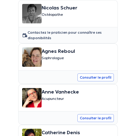
Nicolas Schuer
Ostéopathe
Contactez le praticien pour connaître ses
disponibilités
Agnes Reboul
Sophrologue
Consulter le profil
Anne Vanhecke
Acupuncteur
Consulter le profil
Catherine Denis