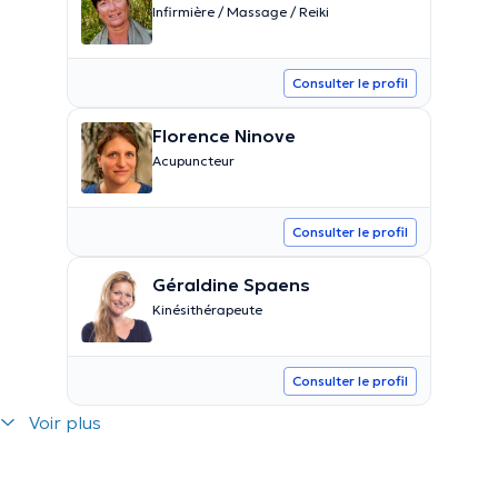
Infirmière / Massage / Reiki
Consulter le profil
Florence Ninove
Acupuncteur
Consulter le profil
Géraldine Spaens
Kinésithérapeute
Consulter le profil
Voir plus