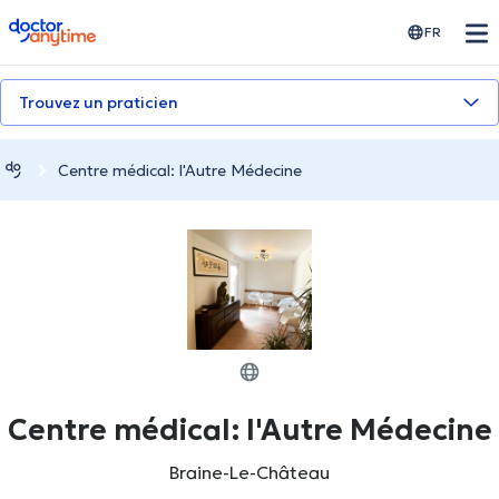
doctoranytime
FR
Trouvez un praticien
Centre médical: l'Autre Médecine
Centre médical: l'Autre Médecine
Braine-Le-Château