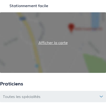
Stationnement facile
Afficher la carte
Praticiens
Toutes les spécialités