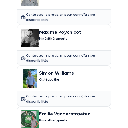
Contactez le praticien pour connaître ses
disponibilités
Maxime Poychicot
Kinésithérapeute
Contactez le praticien pour connaître ses
disponibilités
Simon Williams
Ostéopathe
Contactez le praticien pour connaître ses
disponibilités
Emilie Vanderstraeten
Kinésithérapeute