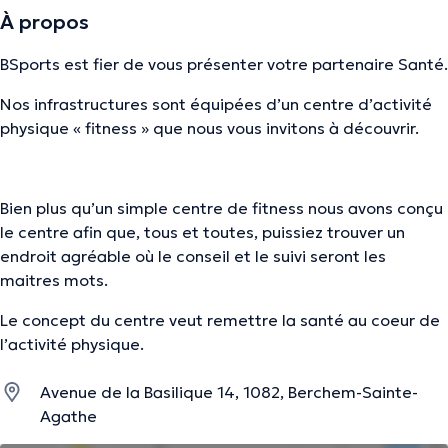
À propos
BSports est fier de vous présenter votre partenaire Santé.
Nos infrastructures sont équipées d’un centre d’activité
physique « fitness » que nous vous invitons à découvrir.
Bien plus qu’un simple centre de fitness nous avons conçu
le centre afin que, tous et toutes, puissiez trouver un
endroit agréable où le conseil et le suivi seront les
maitres mots.
Le concept du centre veut remettre la santé au coeur de
l’activité physique.
Avenue de la Basilique 14, 1082, Berchem-Sainte-
Agathe