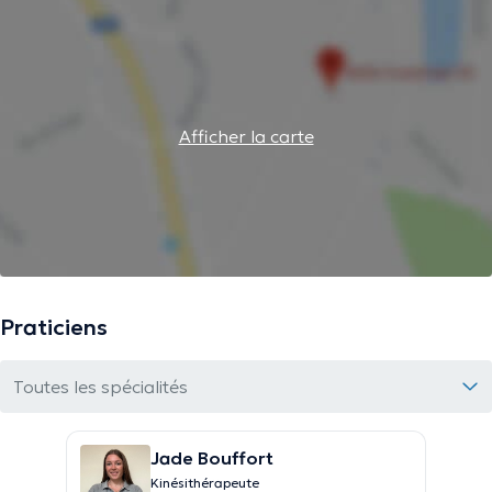
Afficher la carte
Praticiens
Toutes les spécialités
Jade Bouffort
Kinésithérapeute