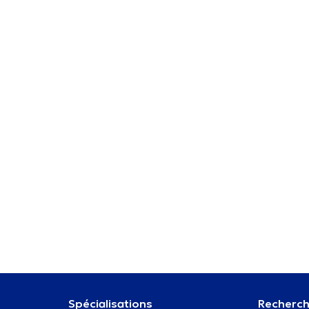
Spécialisations
Recherch