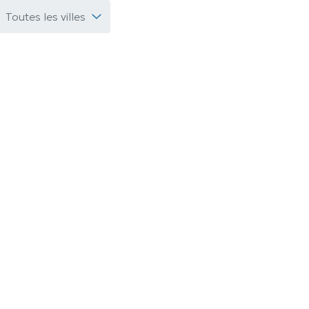
Toutes les villes