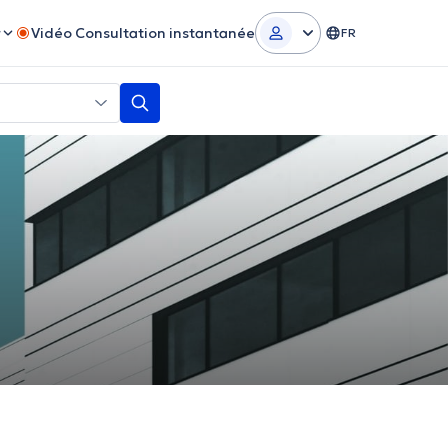
r
Vidéo Consultation instantanée
FR