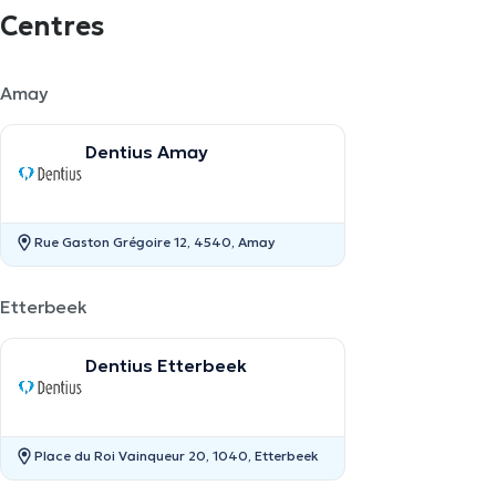
Centres
Amay
Dentius Amay
Rue Gaston Grégoire 12, 4540, Amay
Etterbeek
Dentius Etterbeek
Place du Roi Vainqueur 20, 1040, Etterbeek