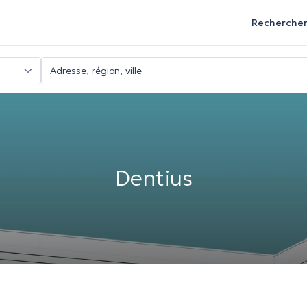
Recherche
Dentius