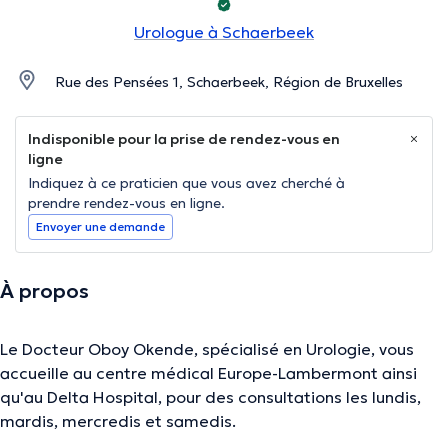
Urologue à Schaerbeek
Rue des Pensées 1, Schaerbeek, Région de Bruxelles
Indisponible pour la prise de rendez-vous en
ligne
Indiquez à ce praticien que vous avez cherché à
prendre rendez-vous en ligne.
Envoyer une demande
À propos
Le Docteur Oboy Okende, spécialisé en Urologie, vous
accueille au centre médical Europe-Lambermont ainsi
qu'au Delta Hospital, pour des consultations les lundis,
mardis, mercredis et samedis.