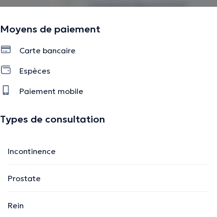
Moyens de paiement
Carte bancaire
Espèces
Paiement mobile
Types de consultation
Incontinence
Prostate
Rein