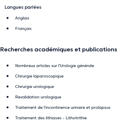
Langues parlées
Anglais
Français
Recherches académiques et publications
Nombreux articles sur l'Urologie générale
Chirurgie laparoscopique
Chirurgie urologique
Revalidation urologique
Traitement de l'incontinence urinaire et prolapsus
Traitement des lithiases - Lithotrithie