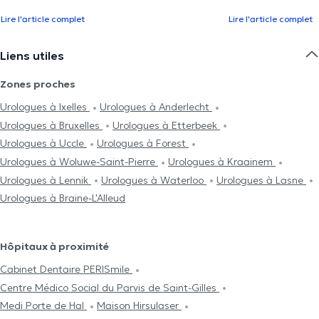
Lire l'article complet
Lire l'article complet
Liens utiles
Zones proches
Urologues à Ixelles
Urologues à Anderlecht
Urologues à Bruxelles
Urologues à Etterbeek
Urologues à Uccle
Urologues à Forest
Urologues à Woluwe-Saint-Pierre
Urologues à Kraainem
Urologues à Lennik
Urologues à Waterloo
Urologues à Lasne
Urologues à Braine-L'Alleud
Hôpitaux à proximité
Cabinet Dentaire PERISmile
Centre Médico Social du Parvis de Saint-Gilles
Medi Porte de Hal
Maison Hirsulaser