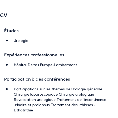
CV
Études
Urologie
Expériences professionnelles
Hôpital Delta+Europe-Lambermont
Participation à des conférences
Participations sur les thèmes de Urologie générale
Chirurgie laparoscopique Chirurgie urologique
Revalidation urologique Traitement de l'incontinence
urinaire et prolapsus Traitement des lithiases -
Lithotrithie