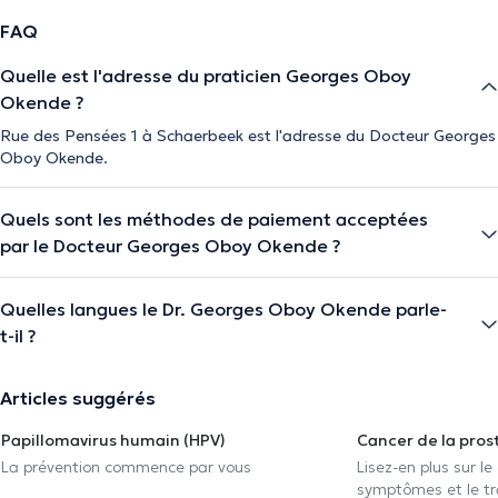
FAQ
Quelle est l'adresse du praticien Georges Oboy
Okende ?
Rue des Pensées 1 à Schaerbeek est l'adresse du Docteur Georges
Oboy Okende.
Quels sont les méthodes de paiement acceptées
par le Docteur Georges Oboy Okende ?
Quelles langues le Dr. Georges Oboy Okende parle-
t-il ?
Articles suggérés
Papillomavirus humain (HPV)
Cancer de la pros
La prévention commence par vous
Lisez-en plus sur le
symptômes et le t