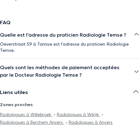
FAQ
Quelle est l'adresse du praticien Radiologie Temse ?
Oeverstraat 59 à Tamise est l'adresse du praticien Radiologie
Temse.
Quels sont les méthodes de paiement acceptées
par le Docteur Radiologie Temse ?
Liens utiles
Zones proches
Radiologues à Willebroek
Radiologues à Wilrijk
Radiologues à Berchem Anvers
Radiologues à Anvers