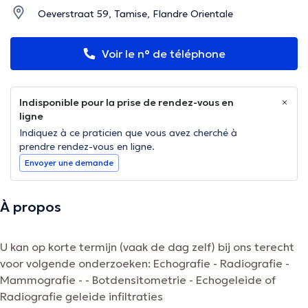
Oeverstraat 59, Tamise, Flandre Orientale
Voir le n° de téléphone
Indisponible pour la prise de rendez-vous en
ligne
Indiquez à ce praticien que vous avez cherché à
prendre rendez-vous en ligne.
Envoyer une demande
À propos
U kan op korte termijn (vaak de dag zelf) bij ons terecht
voor volgende onderzoeken: Echografie - Radiografie -
Mammografie - - Botdensitometrie - Echogeleide of
Radiografie geleide infiltraties