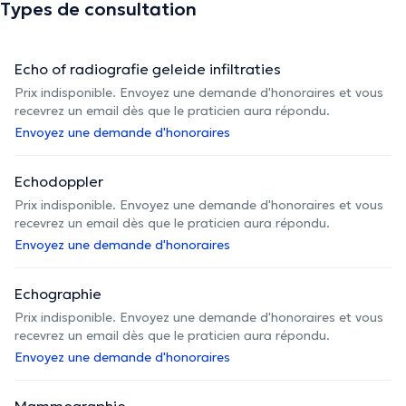
Types de consultation
Echo of radiografie geleide infiltraties
Prix indisponible. Envoyez une demande d'honoraires et vous
recevrez un email dès que le praticien aura répondu.
Envoyez une demande d'honoraires
Echodoppler
Prix indisponible. Envoyez une demande d'honoraires et vous
recevrez un email dès que le praticien aura répondu.
Envoyez une demande d'honoraires
Echographie
Prix indisponible. Envoyez une demande d'honoraires et vous
recevrez un email dès que le praticien aura répondu.
Envoyez une demande d'honoraires
Mammographie