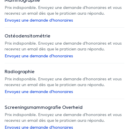
Prix indisponible. Envoyez une demande d'honoraires et vous
recevrez un email dès que le praticien aura répondu.
Envoyez une demande d'honoraires
Ostéodensitométrie
Prix indisponible. Envoyez une demande d'honoraires et vous
recevrez un email dès que le praticien aura répondu.
Envoyez une demande d'honoraires
Radiographie
Prix indisponible. Envoyez une demande d'honoraires et vous
recevrez un email dès que le praticien aura répondu.
Envoyez une demande d'honoraires
Screeningsmammografie Overheid
Prix indisponible. Envoyez une demande d'honoraires et vous
recevrez un email dès que le praticien aura répondu.
Envoyez une demande d'honoraires