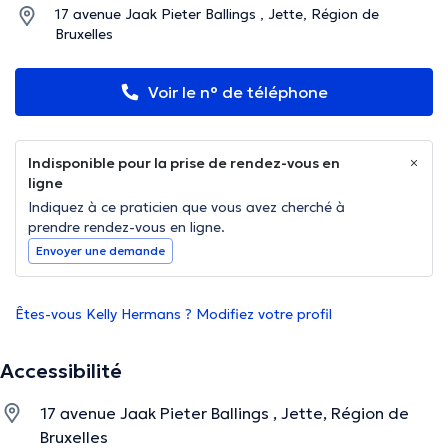
17 avenue Jaak Pieter Ballings , Jette, Région de
Bruxelles
Voir le n° de téléphone
Indisponible pour la prise de rendez-vous en
ligne
Indiquez à ce praticien que vous avez cherché à
prendre rendez-vous en ligne.
Envoyer une demande
Êtes-vous Kelly Hermans ? Modifiez votre profil
Accessibilité
17 avenue Jaak Pieter Ballings , Jette, Région de
Bruxelles