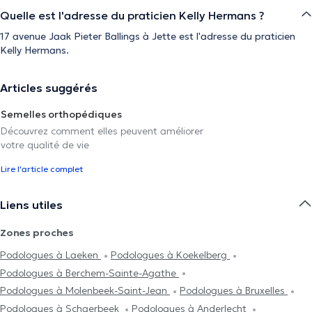
Quelle est l'adresse du praticien Kelly Hermans ?
17 avenue Jaak Pieter Ballings à Jette est l'adresse du praticien
Kelly Hermans.
Articles suggérés
Semelles orthopédiques
Découvrez comment elles peuvent améliorer
votre qualité de vie
Lire l'article complet
Liens utiles
Zones proches
Podologues à Laeken
Podologues à Koekelberg
Podologues à Berchem-Sainte-Agathe
Podologues à Molenbeek-Saint-Jean
Podologues à Bruxelles
Podologues à Schaerbeek
Podologues à Anderlecht