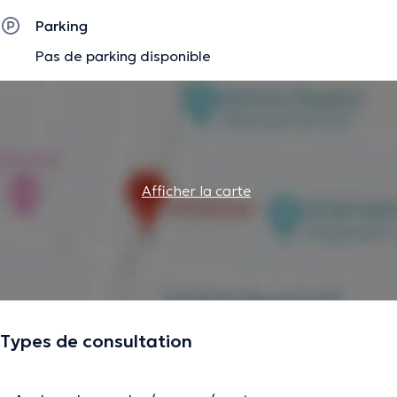
Parking
Pas de parking disponible
Afficher la carte
Types de consultation