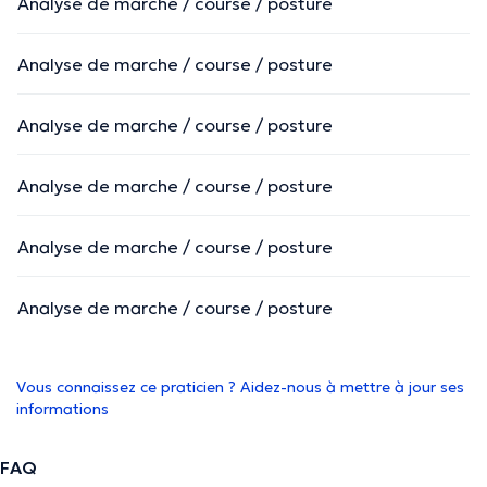
Analyse de marche / course / posture
Analyse de marche / course / posture
Analyse de marche / course / posture
Analyse de marche / course / posture
Analyse de marche / course / posture
Analyse de marche / course / posture
Vous connaissez ce praticien ? Aidez-nous à mettre à jour ses
informations
FAQ