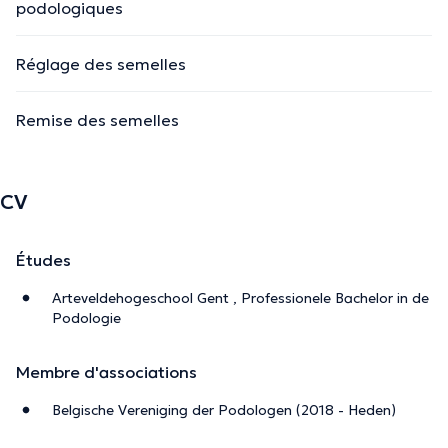
podologiques
Réglage des semelles
Remise des semelles
CV
Études
Arteveldehogeschool Gent , Professionele Bachelor in de
Podologie
Membre d'associations
Belgische Vereniging der Podologen (2018 - Heden)