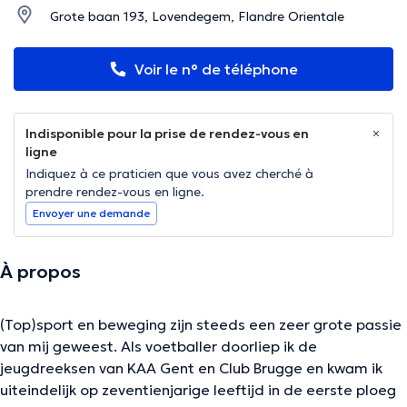
Grote baan 193, Lovendegem, Flandre Orientale
Voir le n° de téléphone
Indisponible pour la prise de rendez-vous en
ligne
Indiquez à ce praticien que vous avez cherché à
prendre rendez-vous en ligne.
Envoyer une demande
À propos
(Top)sport en beweging zijn steeds een zeer grote passie
van mij geweest. Als voetballer doorliep ik de
jeugdreeksen van KAA Gent en Club Brugge en kwam ik
uiteindelijk op zeventienjarige leeftijd in de eerste ploeg