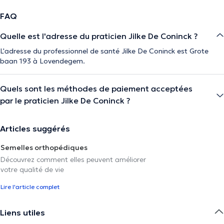
FAQ
Quelle est l'adresse du praticien Jilke De Coninck ?
L'adresse du professionnel de santé Jilke De Coninck est Grote
baan 193 à Lovendegem.
Quels sont les méthodes de paiement acceptées
par le praticien Jilke De Coninck ?
Articles suggérés
Semelles orthopédiques
Découvrez comment elles peuvent améliorer
votre qualité de vie
Lire l'article complet
Liens utiles