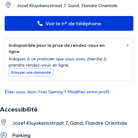
Jozef Kluyskensstraat 7, Gand, Flandre Orientale
Voir le n° de téléphone
Indisponible pour la prise de rendez-vous en
ligne
Indiquez à ce praticien que vous avez cherché à
prendre rendez-vous en ligne.
Envoyer une demande
Êtes-vous Jean-Yves Gernay ? Modifiez votre profil
Accessibilité
Jozef Kluyskensstraat 7, Gand, Flandre Orientale
Parking