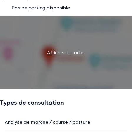
Pas de parking disponible
Afficher la carte
Types de consultation
Analyse de marche / course / posture