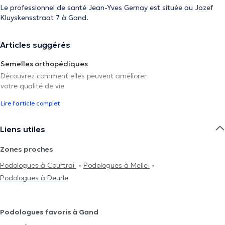
Le professionnel de santé Jean-Yves Gernay est située au Jozef
Kluyskensstraat 7 à Gand.
Articles suggérés
Semelles orthopédiques
Découvrez comment elles peuvent améliorer
votre qualité de vie
Lire l'article complet
Liens utiles
Zones proches
Podologues à Courtrai
Podologues à Melle
Podologues à Deurle
Podologues favoris à Gand