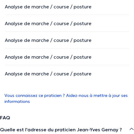
Analyse de marche / course / posture
Analyse de marche / course / posture
Analyse de marche / course / posture
Analyse de marche / course / posture
Analyse de marche / course / posture
Vous connaissez ce praticien ? Aidez-nous à mettre à jour ses
informations
FAQ
Quelle est l'adresse du praticien Jean-Yves Gernay ?