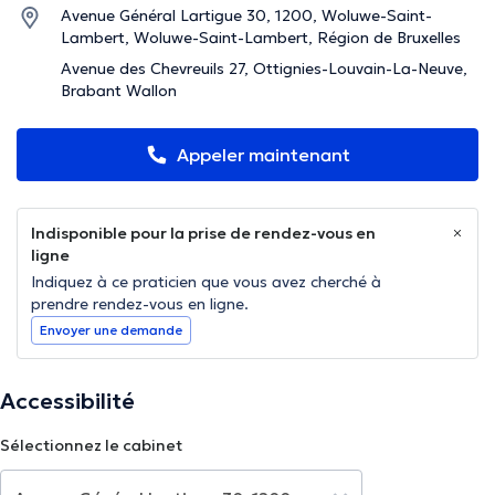
Avenue Général Lartigue 30, 1200, Woluwe-Saint-
Lambert, Woluwe-Saint-Lambert, Région de Bruxelles
Avenue des Chevreuils 27, Ottignies-Louvain-La-Neuve,
Brabant Wallon
Appeler maintenant
Indisponible pour la prise de rendez-vous en
ligne
Indiquez à ce praticien que vous avez cherché à
prendre rendez-vous en ligne.
Envoyer une demande
Accessibilité
Sélectionnez le cabinet