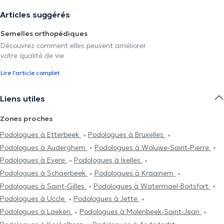
Articles suggérés
Semelles orthopédiques
Découvrez comment elles peuvent améliorer
votre qualité de vie
Lire l'article complet
Liens utiles
Zones proches
Podologues à Etterbeek
Podologues à Bruxelles
Podologues à Auderghem
Podologues à Woluwe-Saint-Pierre
Podologues à Evere
Podologues à Ixelles
Podologues à Schaerbeek
Podologues à Kraainem
Podologues à Saint-Gilles
Podologues à Watermael-Boitsfort
Podologues à Uccle
Podologues à Jette
Podologues à Laeken
Podologues à Molenbeek-Saint-Jean