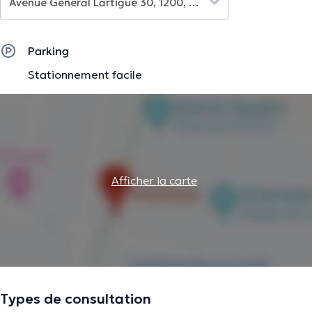
Parking
Stationnement facile
Afficher la carte
Types de consultation