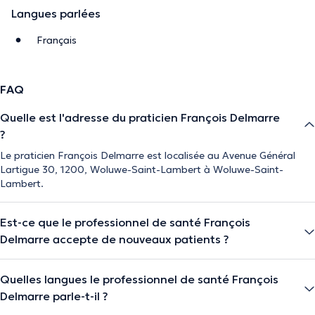
Langues parlées
Français
FAQ
Quelle est l'adresse du praticien François Delmarre
?
Le praticien François Delmarre est localisée au Avenue Général
Lartigue 30, 1200, Woluwe-Saint-Lambert à Woluwe-Saint-
Lambert.
Est-ce que le professionnel de santé François
Delmarre accepte de nouveaux patients ?
Quelles langues le professionnel de santé François
Delmarre parle-t-il ?