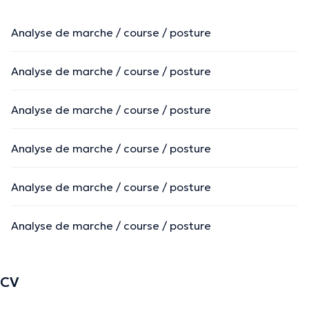
Analyse de marche / course / posture
Analyse de marche / course / posture
Analyse de marche / course / posture
Analyse de marche / course / posture
Analyse de marche / course / posture
Analyse de marche / course / posture
CV