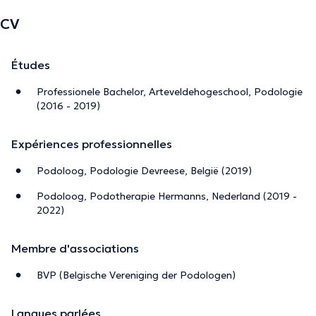
CV
Études
Professionele Bachelor, Arteveldehogeschool, Podologie
(2016 - 2019)
Expériences professionnelles
Podoloog, Podologie Devreese, België (2019)
Podoloog, Podotherapie Hermanns, Nederland (2019 -
2022)
Membre d'associations
BVP (Belgische Vereniging der Podologen)
Langues parlées