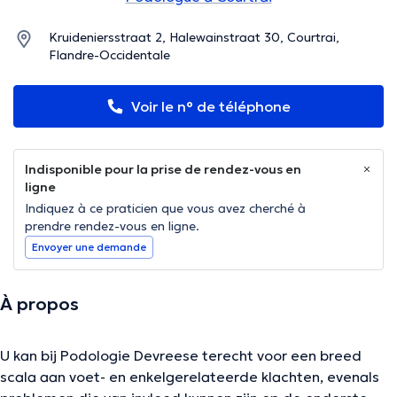
Kruideniersstraat 2, Halewainstraat 30, Courtrai,
Flandre-Occidentale
Voir le n° de téléphone
Indisponible pour la prise de rendez-vous en
ligne
Indiquez à ce praticien que vous avez cherché à
prendre rendez-vous en ligne.
Envoyer une demande
À propos
U kan bij Podologie Devreese terecht voor een breed
scala aan voet- en enkelgerelateerde klachten, evenals