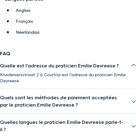
Anglais
Français
Néerlandais
FAQ
Quelle est l'adresse du praticien Emilie Devreese ?
Kruideniersstraat 2 à Courtrai est l'adresse du praticien Emilie
Devreese.
Quels sont les méthodes de paiement acceptées
par le praticien Emilie Devreese ?
Quelles langues le praticien Emilie Devreese parle-t-
il ?