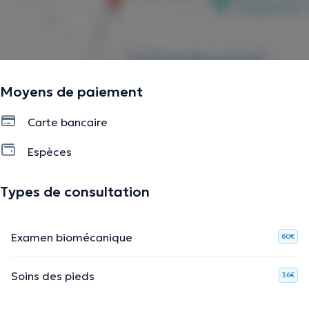
Moyens de paiement
Carte bancaire
Espèces
Types de consultation
Examen biomécanique
60€
Soins des pieds
36€