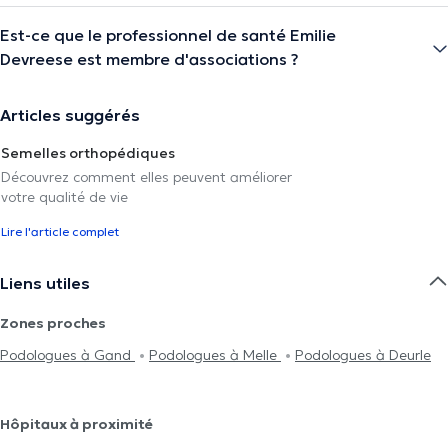
Est-ce que le professionnel de santé Emilie
Devreese est membre d'associations ?
Articles suggérés
Semelles orthopédiques
Découvrez comment elles peuvent améliorer
votre qualité de vie
Lire l'article complet
Liens utiles
Zones proches
Podologues à Gand
Podologues à Melle
Podologues à Deurle
Hôpitaux à proximité