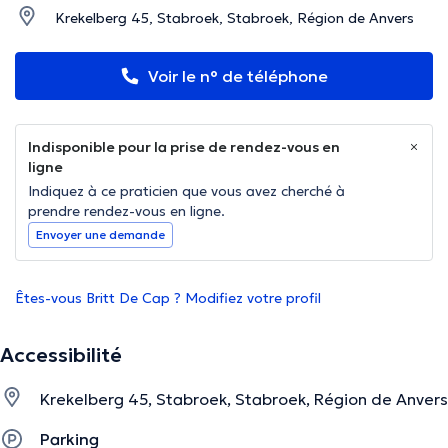
Krekelberg 45, Stabroek, Stabroek, Région de Anvers
Voir le n° de téléphone
Indisponible pour la prise de rendez-vous en
ligne
Indiquez à ce praticien que vous avez cherché à
prendre rendez-vous en ligne.
Envoyer une demande
Êtes-vous Britt De Cap ? Modifiez votre profil
Accessibilité
Krekelberg 45, Stabroek, Stabroek, Région de Anvers
Parking