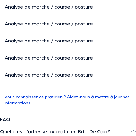
Analyse de marche / course / posture
Analyse de marche / course / posture
Analyse de marche / course / posture
Analyse de marche / course / posture
Analyse de marche / course / posture
Vous connaissez ce praticien ? Aidez-nous à mettre à jour ses
informations
FAQ
Quelle est l'adresse du praticien Britt De Cap ?