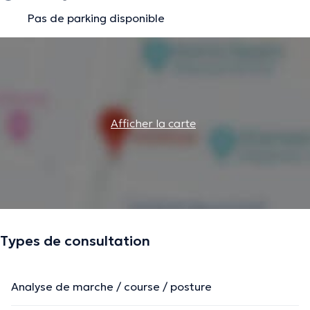
Pas de parking disponible
Afficher la carte
Types de consultation
Analyse de marche / course / posture