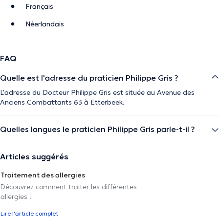
Français
Néerlandais
FAQ
Quelle est l'adresse du praticien Philippe Gris ?
L'adresse du Docteur Philippe Gris est située au Avenue des
Anciens Combattants 63 à Etterbeek.
Quelles langues le praticien Philippe Gris parle-t-il ?
Articles suggérés
Traitement des allergies
Découvrez comment traiter les différentes
allergies !
Lire l'article complet