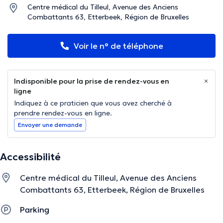
Centre médical du Tilleul, Avenue des Anciens
Combattants 63, Etterbeek, Région de Bruxelles
Voir le n° de téléphone
Indisponible pour la prise de rendez-vous en
ligne
Indiquez à ce praticien que vous avez cherché à
prendre rendez-vous en ligne.
Envoyer une demande
Accessibilité
Centre médical du Tilleul, Avenue des Anciens
Combattants 63, Etterbeek, Région de Bruxelles
Parking