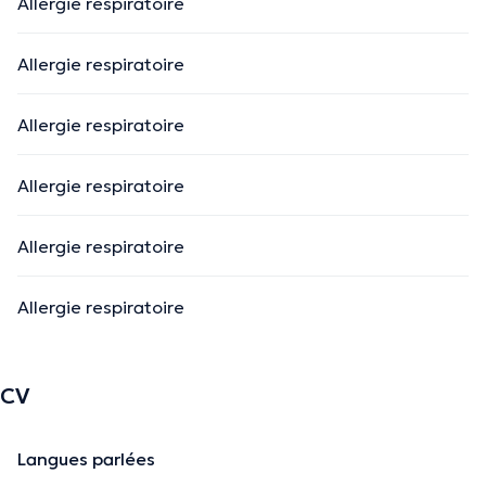
Allergie respiratoire
Allergie respiratoire
Allergie respiratoire
Allergie respiratoire
Allergie respiratoire
Allergie respiratoire
CV
Langues parlées