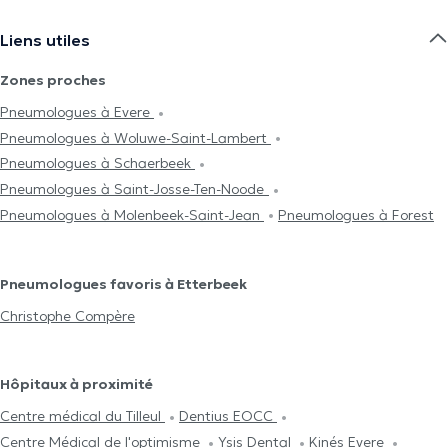
Liens utiles
Zones proches
Pneumologues à Evere
Pneumologues à Woluwe-Saint-Lambert
Pneumologues à Schaerbeek
Pneumologues à Saint-Josse-Ten-Noode
Pneumologues à Molenbeek-Saint-Jean
Pneumologues à Forest
Pneumologues favoris à Etterbeek
Christophe Compère
Hôpitaux à proximité
Centre médical du Tilleul
Dentius EOCC
Centre Médical de l'optimisme
Ysis Dental
Kinés Evere