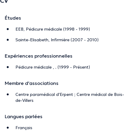
CV
Études
EEB, Pédicure médicale (1998 - 1999)
Sainte-Elisabeth, Infirmière (2007 - 2010)
Expériences professionnelles
Pédicure médicale , . (1999 - Présent)
Membre d'associations
Centre paramédical d'Erpent ; Centre médical de Bois-
de-Villers
Langues parlées
Français