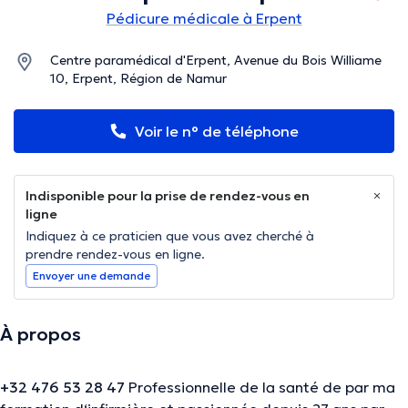
Pédicure médicale à Erpent
Centre paramédical d'Erpent, Avenue du Bois Williame
10, Erpent, Région de Namur
Voir le n° de téléphone
Indisponible pour la prise de rendez-vous en
ligne
Indiquez à ce praticien que vous avez cherché à
prendre rendez-vous en ligne.
Envoyer une demande
À propos
+32 476 53 28 47
Professionnelle de la santé de par ma