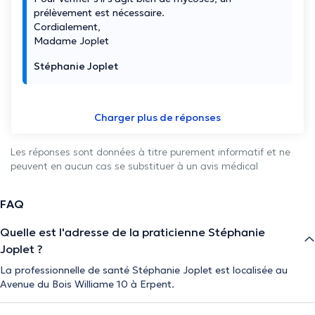
prélèvement est nécessaire.
Cordialement,
Madame Joplet
Stéphanie Joplet
Charger plus de réponses
Les réponses sont données à titre purement informatif et ne
peuvent en aucun cas se substituer à un avis médical
FAQ
Quelle est l'adresse de la praticienne Stéphanie
Joplet ?
La professionnelle de santé Stéphanie Joplet est localisée au
Avenue du Bois Williame 10 à Erpent.