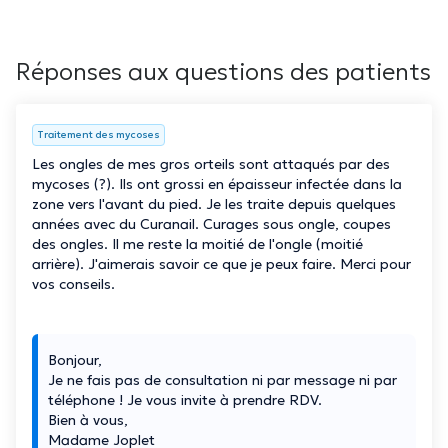
Réponses aux questions des patients
Traitement des mycoses
Les ongles de mes gros orteils sont attaqués par des
mycoses (?). Ils ont grossi en épaisseur infectée dans la
zone vers l'avant du pied. Je les traite depuis quelques
années avec du Curanail. Curages sous ongle, coupes
des ongles. Il me reste la moitié de l'ongle (moitié
arrière). J'aimerais savoir ce que je peux faire. Merci pour
vos conseils.
Bonjour,
Je ne fais pas de consultation ni par message ni par
téléphone ! Je vous invite à prendre RDV.
Bien à vous,
Madame Joplet