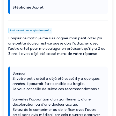
Stéphanie Joplet
Traitement des ongles incarnés
Bonjour ce matin je me suis cogner mon petit orteil j'ai
une petite douleur est-ce que je dois l'attacher avec
l'autre orteil pour me soulager en précisant qu'il y a 2 ou
3 ans il avait déjà été cassé merci de votre réponse
Bonjour,
Si votre petit orteil a déjà été cassé il y a quelques
années, il pourrait être sensible ou fragile.
Je vous conseille de suivre ces recommandations :
Surveillez l’apparition d’un gonflement, d’une
décoloration ou d’une douleur accrue.
Évitez de le comprimer ou de le fixer avec l’autre
orteil sans avis médical, car cela pourrait aggraver