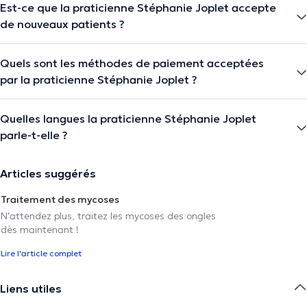
Est-ce que la praticienne Stéphanie Joplet accepte
de nouveaux patients ?
Quels sont les méthodes de paiement acceptées
par la praticienne Stéphanie Joplet ?
Quelles langues la praticienne Stéphanie Joplet
parle-t-elle ?
Articles suggérés
Traitement des mycoses
N'attendez plus, traitez les mycoses des ongles
dès maintenant !
Lire l'article complet
Liens utiles