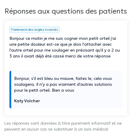
Réponses aux questions des patients
Traitement des ongles incarnés
Bonjour ce matin je me suis cogner mon petit orteil j'ai
une petite douleur est-ce que je dois l'attacher avec
l'autre orteil pour me soulager en précisant qu'il y a 2 ou
3 ans il avait déjà été cassé merci de votre réponse
Bonjour, s'il est bleu ou mauve, faites le, cela vous
soulagera. Il n'y a pas vraiment d'autres solutions
pour le petit orteil. Bien a vous
Katy Volcher
Les réponses sont données à titre purement informatif et ne
peuvent en aucun cas se substituer à un avis médical