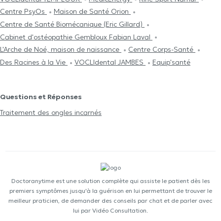
Centre PsyOs
Maison de Santé Orion
Centre de Santé Biomécanique (Eric Gillard)
Cabinet d'ostéopathie Gembloux Fabian Laval
L'Arche de Noé, maison de naissance
Centre Corps-Santé
Des Racines à la Vie
VOCLIdental JAMBES
Equip'santé
Questions et Réponses
Traitement des ongles incarnés
Doctoranytime est une solution complète qui assiste le patient dès les
premiers symptômes jusqu'à la guérison en lui permettant de trouver le
meilleur praticien, de demander des conseils par chat et de parler avec
lui par Vidéo Consultation.