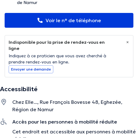
de Namur
Voir le n° de téléphone
Indisponible pour la prise de rendez-vous en
ligne
Indiquez à ce praticien que vous avez cherché à
prendre rendez-vous en ligne.
Envoyer une demande
Accessibilité
Chez Elle..., Rue François Bovesse 48, Eghezée,
Région de Namur
Accès pour les personnes à mobilité réduite
Cet endroit est accessible aux personnes à mobilité