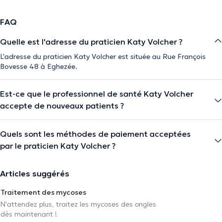
FAQ
Quelle est l'adresse du praticien Katy Volcher ?
L'adresse du praticien Katy Volcher est située au Rue François
Bovesse 48 à Eghezée.
Est-ce que le professionnel de santé Katy Volcher
accepte de nouveaux patients ?
Quels sont les méthodes de paiement acceptées
par le praticien Katy Volcher ?
Articles suggérés
Traitement des mycoses
N'attendez plus, traitez les mycoses des ongles
dès maintenant !