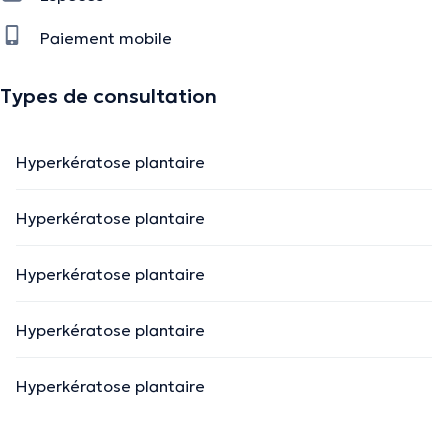
Paiement mobile
Types de consultation
Hyperkératose plantaire
Hyperkératose plantaire
Hyperkératose plantaire
Hyperkératose plantaire
Hyperkératose plantaire