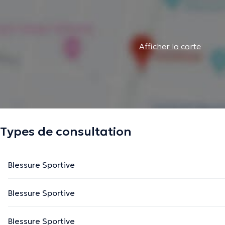
Afficher la carte
Types de consultation
Blessure Sportive
Blessure Sportive
Blessure Sportive