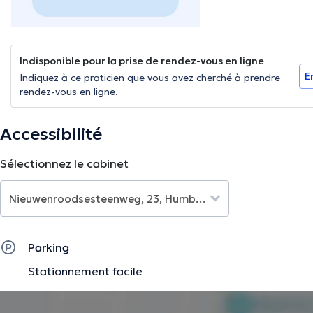
Indisponible pour la prise de rendez-vous en ligne
E
Indiquez à ce praticien que vous avez cherché à prendre
rendez-vous en ligne.
Accessibilité
Sélectionnez le cabinet
Parking
Stationnement facile