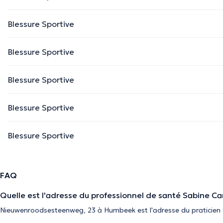
Blessure Sportive
Blessure Sportive
Blessure Sportive
Blessure Sportive
Blessure Sportive
FAQ
Quelle est l'adresse du professionnel de santé Sabine Ca
Nieuwenroodsesteenweg, 23 à Humbeek est l'adresse du praticien 