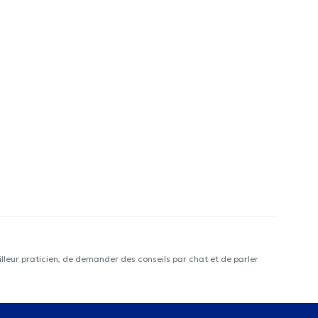
lleur praticien, de demander des conseils par chat et de parler