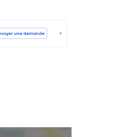
nvoyer une demande