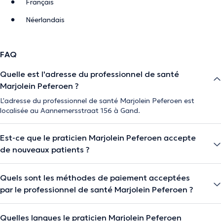
Français
Néerlandais
FAQ
Quelle est l'adresse du professionnel de santé
Marjolein Peferoen ?
L'adresse du professionnel de santé Marjolein Peferoen est
localisée au Aannemersstraat 156 à Gand.
Est-ce que le praticien Marjolein Peferoen accepte
de nouveaux patients ?
Quels sont les méthodes de paiement acceptées
par le professionnel de santé Marjolein Peferoen ?
Quelles langues le praticien Marjolein Peferoen