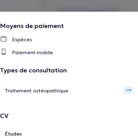
Moyens de paiement
Espèces
Paiement mobile
Types de consultation
Traitement ostéopathique
50€
CV
Études