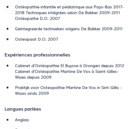
Ostéopathie infantile et pédiatrique aux Pays-Bas 2017-
2018 Techniques intégrées selon De Bakker 2009-2011
Ostéopathe D.O. 2007
Geïntegreerde technieken volgens De Bakker 2009-2011
Osteopaat D.O. 2007
Expériences professionnelles
Cabinet d'Ostéopathie El Buysse à Drongen depuis 2012
Cabinet d'Ostéopathie Martine De Vos à Saint-Gilles-
Waes depuis 2009
Praktijk voor Osteopathie Martine De Vos in Sint-Gillis -
Waas sinds 2009
Langues parlées
Anglais