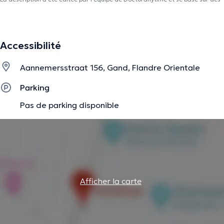
informations vérifiées.
Accessibilité
Aannemersstraat 156, Gand, Flandre Orientale
Parking
Pas de parking disponible
Afficher la carte