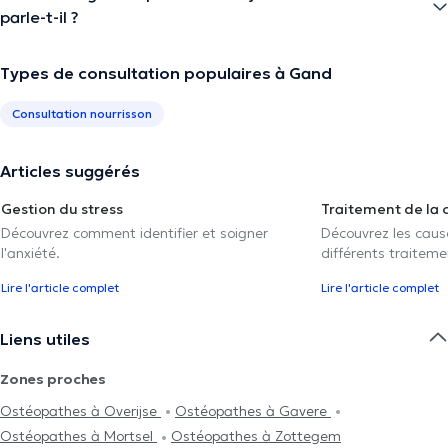
parle-t-il ?
Types de consultation populaires à Gand
Consultation nourrisson
Articles suggérés
Gestion du stress
Traitement de la 
Découvrez comment identifier et soigner
Découvrez les caus
l'anxiété.
différents traiteme
Lire l'article complet
Lire l'article complet
Liens utiles
Zones proches
Ostéopathes à Overijse
Ostéopathes à Gavere
Ostéopathes à Mortsel
Ostéopathes à Zottegem