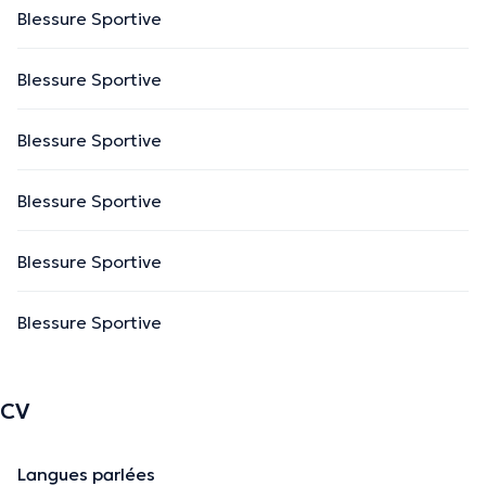
Blessure Sportive
Blessure Sportive
Blessure Sportive
Blessure Sportive
Blessure Sportive
Blessure Sportive
CV
Langues parlées