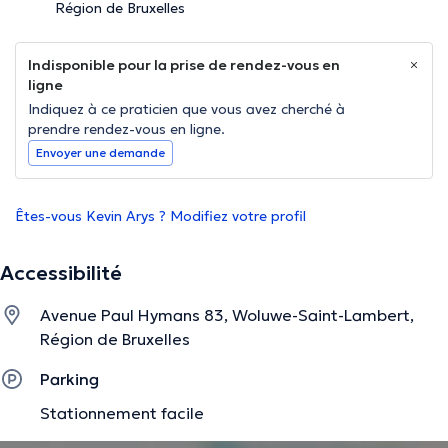
Région de Bruxelles
Indisponible pour la prise de rendez-vous en
ligne
Indiquez à ce praticien que vous avez cherché à
prendre rendez-vous en ligne.
Envoyer une demande
Êtes-vous Kevin Arys ? Modifiez votre profil
Accessibilité
Avenue Paul Hymans 83, Woluwe-Saint-Lambert,
Région de Bruxelles
Parking
Stationnement facile