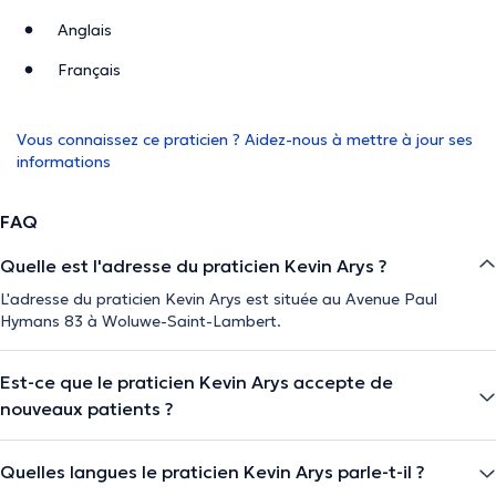
Anglais
Français
Vous connaissez ce praticien ? Aidez-nous à mettre à jour ses
informations
FAQ
Quelle est l'adresse du praticien Kevin Arys ?
L'adresse du praticien Kevin Arys est située au Avenue Paul
Hymans 83 à Woluwe-Saint-Lambert.
Est-ce que le praticien Kevin Arys accepte de
nouveaux patients ?
Quelles langues le praticien Kevin Arys parle-t-il ?