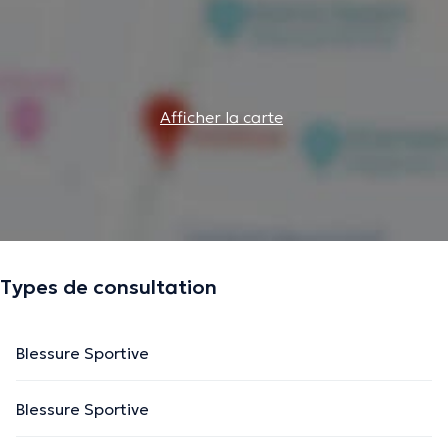
Afficher la carte
Types de consultation
Blessure Sportive
Blessure Sportive