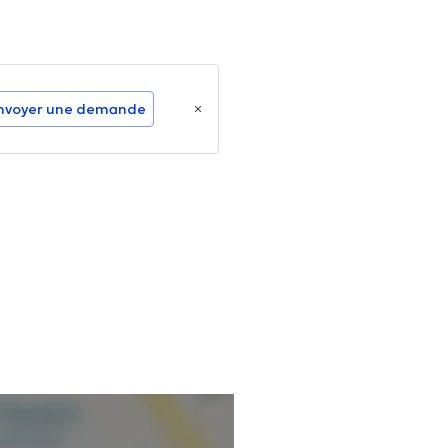
nvoyer une demande