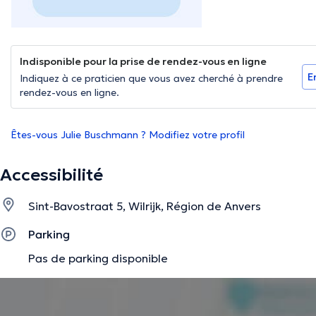
Indisponible pour la prise de rendez-vous en ligne
E
Indiquez à ce praticien que vous avez cherché à prendre
rendez-vous en ligne.
Êtes-vous Julie Buschmann ? Modifiez votre profil
Accessibilité
Sint-Bavostraat 5, Wilrijk, Région de Anvers
Parking
Pas de parking disponible