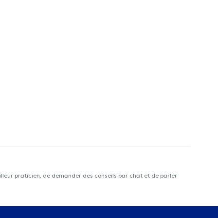
lleur praticien, de demander des conseils par chat et de parler