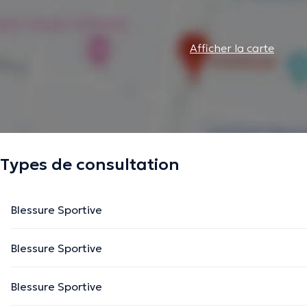
Afficher la carte
Types de consultation
Blessure Sportive
Blessure Sportive
Blessure Sportive