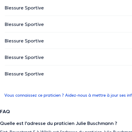
Blessure Sportive
Blessure Sportive
Blessure Sportive
Blessure Sportive
Blessure Sportive
Vous connaissez ce praticien ? Aidez-nous à mettre à jour ses i
FAQ
Quelle est l'adresse du praticien Julie Buschmann ?