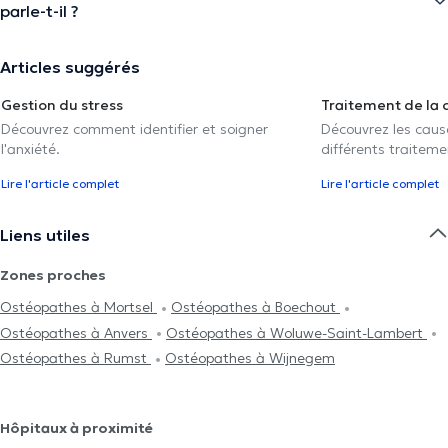
parle-t-il ?
Articles suggérés
Gestion du stress
Traitement de la 
Découvrez comment identifier et soigner
Découvrez les caus
l'anxiété.
différents traiteme
Lire l'article complet
Lire l'article complet
Liens utiles
Zones proches
Ostéopathes à Mortsel
Ostéopathes à Boechout
Ostéopathes à Anvers
Ostéopathes à Woluwe-Saint-Lambert
Ostéopathes à Rumst
Ostéopathes à Wijnegem
Hôpitaux à proximité