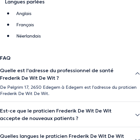
Langues parlées
Anglais
Français
Néerlandais
FAQ
Quelle est l'adresse du professionnel de santé
Frederik De Wit De Wit ?
De Pelgrim 17, 2650 Edegem à Edegem est l'adresse du praticien
Frederik De Wit De Wit.
Est-ce que le praticien Frederik De Wit De Wit
accepte de nouveaux patients ?
Quelles langues le praticien Frederik De Wit De Wit