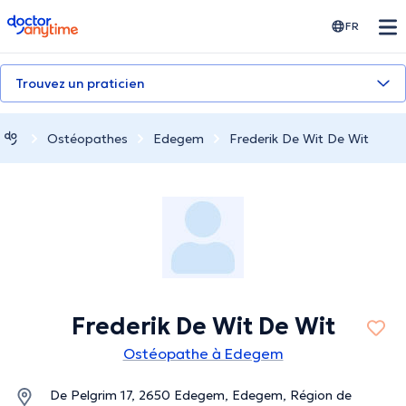
doctoranytime
FR
Trouvez un praticien
Ostéopathes
Edegem
Frederik De Wit De Wit
Frederik De Wit De Wit
Ostéopathe à Edegem
De Pelgrim 17, 2650 Edegem, Edegem, Région de