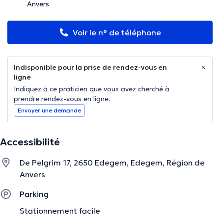
Anvers
Voir le n° de téléphone
Indisponible pour la prise de rendez-vous en
ligne
Indiquez à ce praticien que vous avez cherché à
prendre rendez-vous en ligne.
Envoyer une demande
Accessibilité
De Pelgrim 17, 2650 Edegem, Edegem, Région de
Anvers
Parking
Stationnement facile