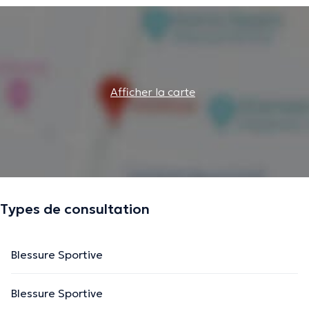
Afficher la carte
Types de consultation
Blessure Sportive
Blessure Sportive