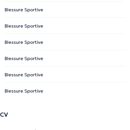
Blessure Sportive
Blessure Sportive
Blessure Sportive
Blessure Sportive
Blessure Sportive
Blessure Sportive
CV