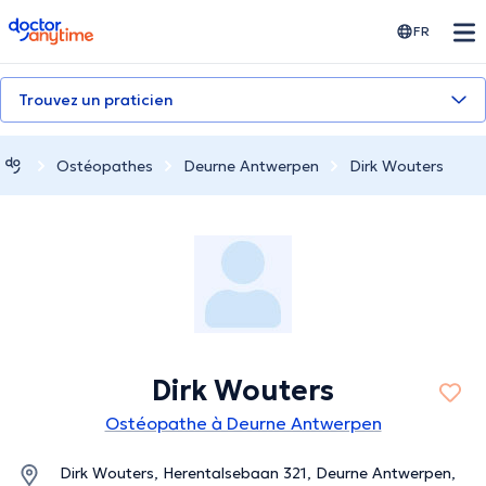
doctoranytime
FR
Trouvez un praticien
Ostéopathes
Deurne Antwerpen
Dirk Wouters
Dirk Wouters
Ostéopathe à Deurne Antwerpen
Dirk Wouters, Herentalsebaan 321, Deurne Antwerpen,