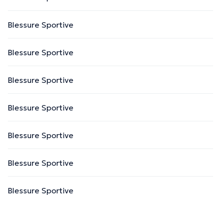
Blessure Sportive
Blessure Sportive
Blessure Sportive
Blessure Sportive
Blessure Sportive
Blessure Sportive
Blessure Sportive