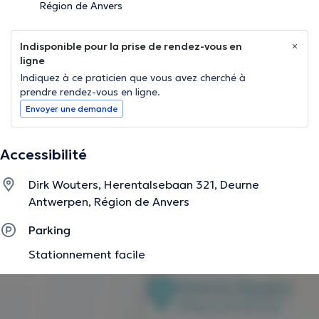
Région de Anvers
Indisponible pour la prise de rendez-vous en
ligne
Indiquez à ce praticien que vous avez cherché à
prendre rendez-vous en ligne.
Envoyer une demande
Accessibilité
Dirk Wouters, Herentalsebaan 321, Deurne
Antwerpen, Région de Anvers
Parking
Stationnement facile