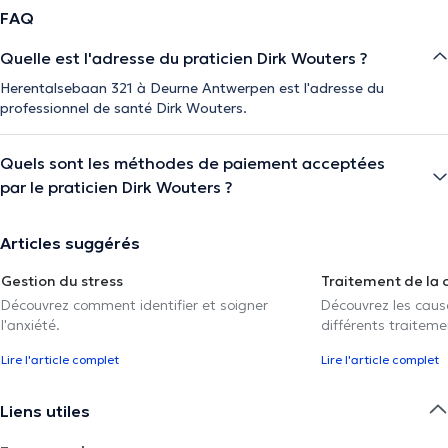
FAQ
Quelle est l'adresse du praticien Dirk Wouters ?
Herentalsebaan 321 à Deurne Antwerpen est l'adresse du
professionnel de santé Dirk Wouters.
Quels sont les méthodes de paiement acceptées
par le praticien Dirk Wouters ?
Articles suggérés
Gestion du stress
Traitement de la 
Découvrez comment identifier et soigner
Découvrez les caus
l'anxiété.
différents traiteme
Lire l'article complet
Lire l'article complet
Liens utiles