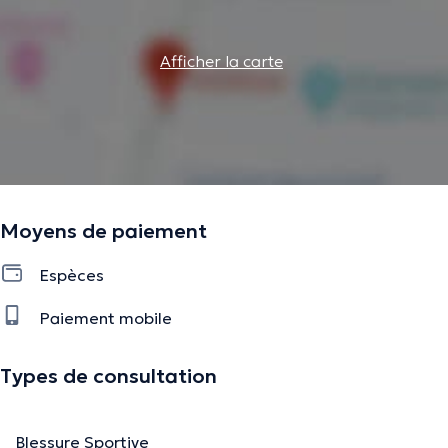
Afficher la carte
Moyens de paiement
Espèces
Paiement mobile
Types de consultation
Blessure Sportive