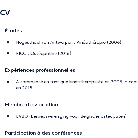
CV
Études
Hogeschool van Antwerpen : Kinésithérapie (2006)
FICO : Ostéopathie (2018)
Expériences professionnelles
A commencé en tant que kinésithérapeute en 2006, a co
en 2018.
Membre d'associations
BVBO (Beroepsvereniging voor Belgische osteopaten)
Participation à des conférences