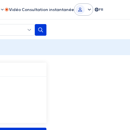
r
Vidéo Consultation instantanée
FR