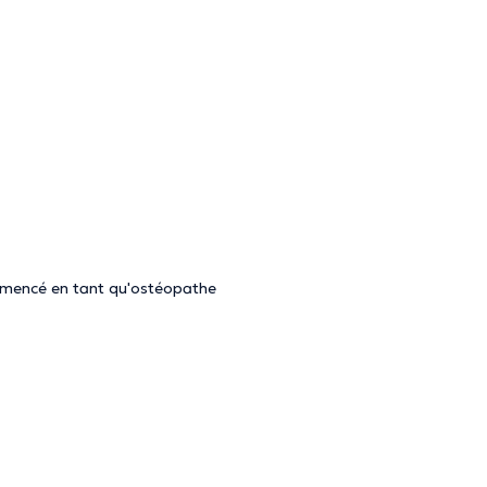
mmencé en tant qu'ostéopathe