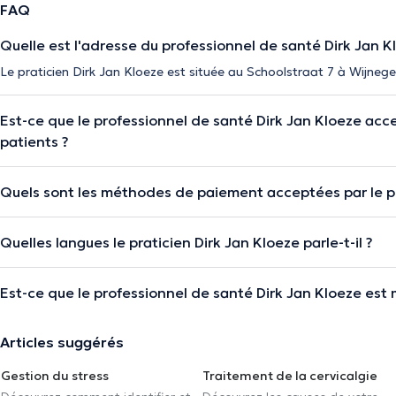
FAQ
Quelle est l'adresse du professionnel de santé Dirk Jan K
Le praticien Dirk Jan Kloeze est située au Schoolstraat 7 à Wijneg
Est-ce que le professionnel de santé Dirk Jan Kloeze ac
patients ?
Quels sont les méthodes de paiement acceptées par le pr
Quelles langues le praticien Dirk Jan Kloeze parle-t-il ?
Est-ce que le professionnel de santé Dirk Jan Kloeze est
Articles suggérés
Gestion du stress
Traitement de la cervicalgie