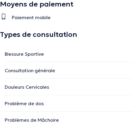
Moyens de paiement
Paiement mobile
Types de consultation
Blessure Sportive
Consultation générale
Douleurs Cervicales
Problème de dos
Problèmes de Mâchoire