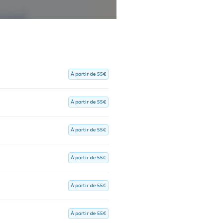
À partir de 55€
À partir de 55€
À partir de 55€
À partir de 55€
À partir de 55€
À partir de 55€