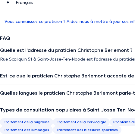
Français
Vous connaissez ce praticien ? Aidez-nous à mettre à jour ses i
FAQ
Quelle est l'adresse du praticien Christophe Berlemont ?
Rue Scailquin 51 à Saint-Josse-Ten-Noode est l'adresse du pratici
Est-ce que le praticien Christophe Berlemont accepte de
Quelles langues le praticien Christophe Berlemont parle-t-
Types de consultation populaires à Saint-Josse-Ten-N
Traitement de la migraine
Traitement de la cervicalgie
Problème di
Traitement des lumbagos
Traitement des blessures sportives