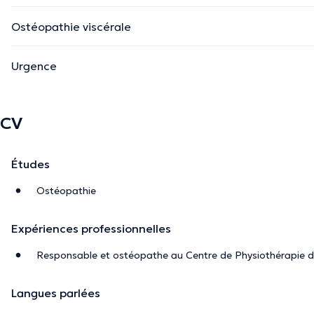
Ostéopathie viscérale
Urgence
CV
Études
Ostéopathie
Expériences professionnelles
Responsable et ostéopathe au Centre de Physiothérapie 
Langues parlées