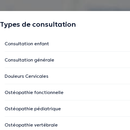
Types de consultation
Consultation enfant
Consultation générale
Douleurs Cervicales
Ostéopathie fonctionnelle
Ostéopathie pédiatrique
Ostéopathie vertébrale