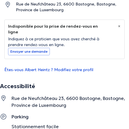
Rue de Neufchâteau 23, 6600 Bastogne, Bastogne,
Province de Luxembourg
Indisponible pour la prise de rendez-vous en
ligne
Indiquez à ce praticien que vous avez cherché à
prendre rendez-vous en ligne.
Envoyer une demande
Êtes-vous Albert Heintz ? Modifiez votre profil
Accessibilité
Rue de Neufchâteau 23, 6600 Bastogne, Bastogne,
Province de Luxembourg
Parking
Stationnement facile