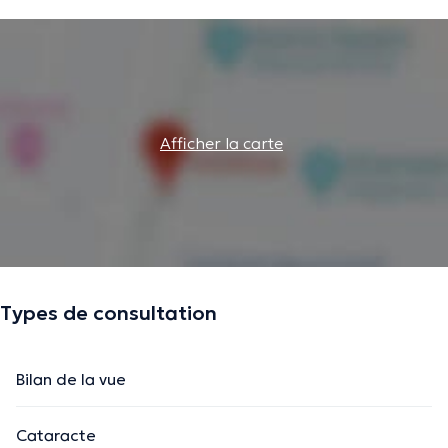
Afficher la carte
Types de consultation
Bilan de la vue
Cataracte