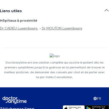
Liens utiles
Hôpitaux à proximité
Dr CADIEU Luxembourg
Dr MOUTON Luxembourg
Doctoranytime est une solution complète qui assiste le patient dès les
premiers symptômes jusqu'à la guérison en lui permettant de trouver le
meilleur praticien, de demander des conseils par chat et de parler avec
lui par Vidéo Consultation.
FR
Téléchargez l’app