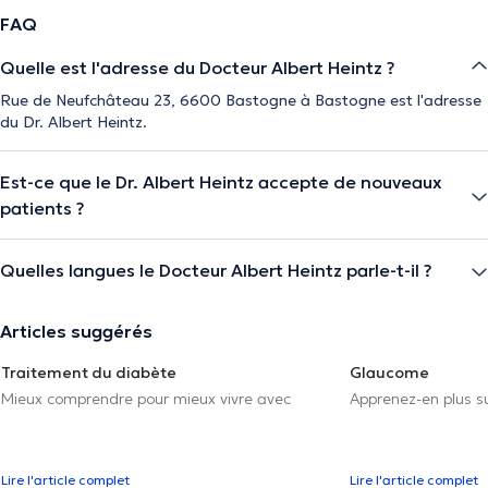
FAQ
Quelle est l'adresse du Docteur Albert Heintz ?
Rue de Neufchâteau 23, 6600 Bastogne à Bastogne est l'adresse
du Dr. Albert Heintz.
Est-ce que le Dr. Albert Heintz accepte de nouveaux
patients ?
Quelles langues le Docteur Albert Heintz parle-t-il ?
Articles suggérés
Traitement du diabète
Glaucome
Mieux comprendre pour mieux vivre avec
Apprenez-en plus su
Lire l'article complet
Lire l'article complet