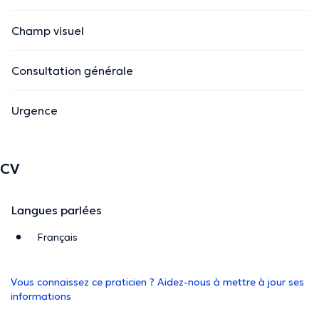
Champ visuel
Consultation générale
Urgence
CV
Langues parlées
Français
Vous connaissez ce praticien ? Aidez-nous à mettre à jour ses
informations