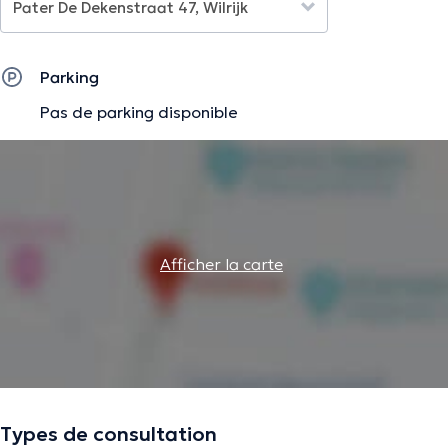
Parking
Pas de parking disponible
Afficher la carte
Types de consultation