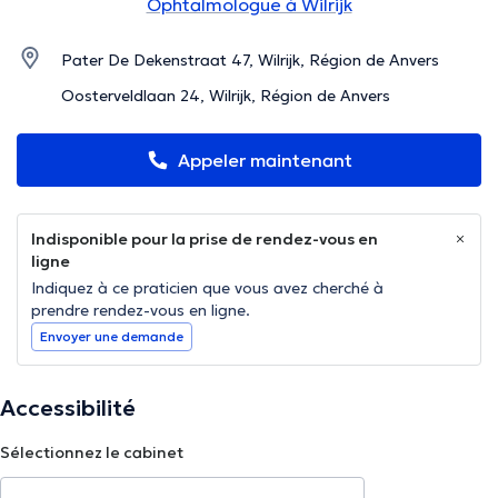
Ophtalmologue à Wilrijk
Pater De Dekenstraat 47, Wilrijk, Région de Anvers
Oosterveldlaan 24, Wilrijk, Région de Anvers
Appeler maintenant
Indisponible pour la prise de rendez-vous en
ligne
Indiquez à ce praticien que vous avez cherché à
prendre rendez-vous en ligne.
Envoyer une demande
Accessibilité
Sélectionnez le cabinet