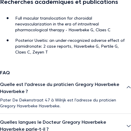
Recherches académiques et publications
Full macular translocation for choroidal
neovascularization in the era of intravitreal
pharmacological therapy - Haverbeke G, Claes C
Posterior Uveitis: an under-recognized adverse effect of
pamidronate: 2 case reports, Haverbeke G, Pertile G,
Claes C, Zeyen T
FAQ
Quelle est l'adresse du praticien Gregory Haverbeke
Haverbeke ?
Pater De Dekenstraat 47 à Wilrijk est l'adresse du praticien
Gregory Haverbeke Haverbeke.
Quelles langues le Docteur Gregory Haverbeke
Haverbeke parle-t-il ?