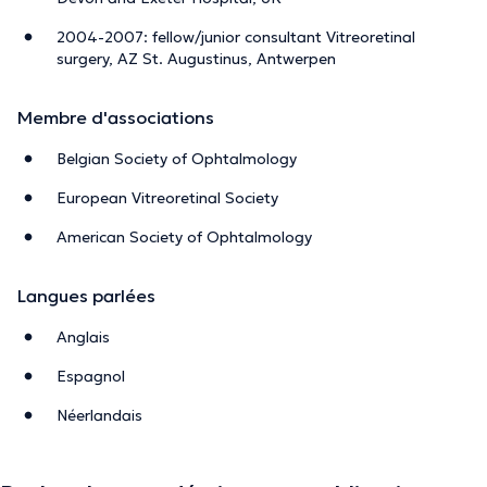
2004-2007: fellow/junior consultant Vitreoretinal
surgery, AZ St. Augustinus, Antwerpen
Membre d'associations
Belgian Society of Ophtalmology
European Vitreoretinal Society
American Society of Ophtalmology
Langues parlées
Anglais
Espagnol
Néerlandais