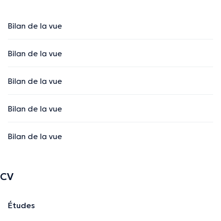
Bilan de la vue
Bilan de la vue
Bilan de la vue
Bilan de la vue
Bilan de la vue
CV
Études