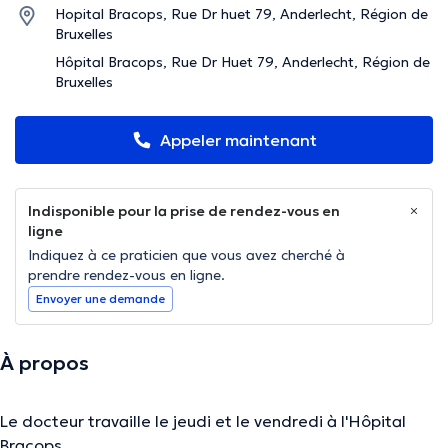
Hopital Bracops, Rue Dr huet 79, Anderlecht, Région de
Bruxelles
Hôpital Bracops, Rue Dr Huet 79, Anderlecht, Région de
Bruxelles
Appeler maintenant
Indisponible pour la prise de rendez-vous en
ligne
Indiquez à ce praticien que vous avez cherché à
prendre rendez-vous en ligne.
Envoyer une demande
À propos
Le docteur travaille le jeudi et le vendredi à l'Hôpital
Bracops.