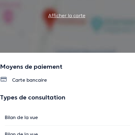
Afficher la carte
Moyens de paiement
Carte bancaire
Types de consultation
Bilan de la vue
Bilan de la vue