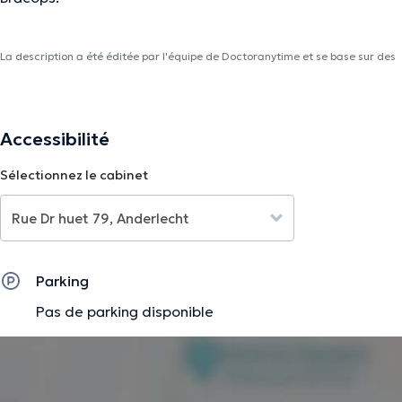
La description a été éditée par l'équipe de Doctoranytime et se base sur des
informations vérifiées.
Accessibilité
Sélectionnez le cabinet
Parking
Pas de parking disponible