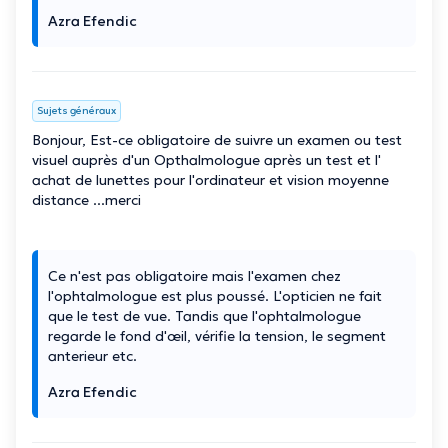
Azra Efendic
Sujets généraux
Bonjour, Est-ce obligatoire de suivre un examen ou test
visuel auprès d'un Opthalmologue après un test et l'
achat de lunettes pour l'ordinateur et vision moyenne
distance ...merci
Ce n'est pas obligatoire mais l'examen chez
l'ophtalmologue est plus poussé. L'opticien ne fait
que le test de vue. Tandis que l'ophtalmologue
regarde le fond d'œil, vérifie la tension, le segment
anterieur etc.
Azra Efendic