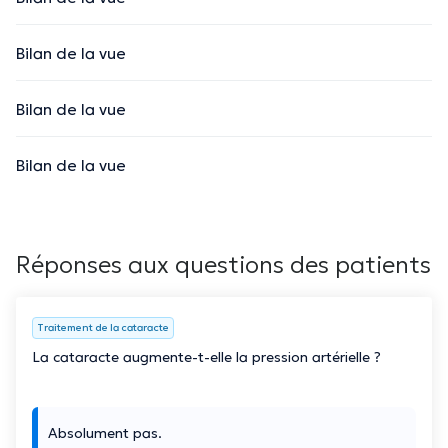
Bilan de la vue
Bilan de la vue
Bilan de la vue
Réponses aux questions des patients
Traitement de la cataracte
La cataracte augmente-t-elle la pression artérielle ?
Absolument pas.