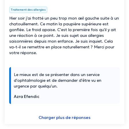
Traitement des allergies
Hier soir j'ai frotté un peu trop mon œil gauche suite à un
chatouillement. Ce matin la paupière supérieure est
gonflée. Le froid apaise. C'est la première fois qu'il y ait
une réaction à ce point. Je suis sujet aux allergies
saisonnières depuis mon enfance. Je suis inquiet. Cela
va-t-il se remettre en place naturellement ? Merci pour
votre réponse.
Le mieux est de se présenter dans un service
d'ophtalmologie et de demander d'être vu en
urgence par quelqu'un.
Azra Efendic
Charger plus de réponses