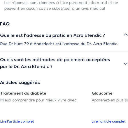
Les réponses sont données à titre purement informatif et ne
peuvent en aucun cas se substituer à un avis médical
FAQ
Quelle est l'adresse du praticien Azra Efendic ?
Rue Dr huet 79 à Anderlecht est l'adresse du Dr. Azra Efendic.
Quels sont les méthodes de paiement acceptées
par le Dr. Azra Efendic ?
Articles suggérés
Traitement du diabète
Glaucome
Mieux comprendre pour mieux vivre avec
Apprenez-en plus su
Lire l'article complet
Lire l'article complet