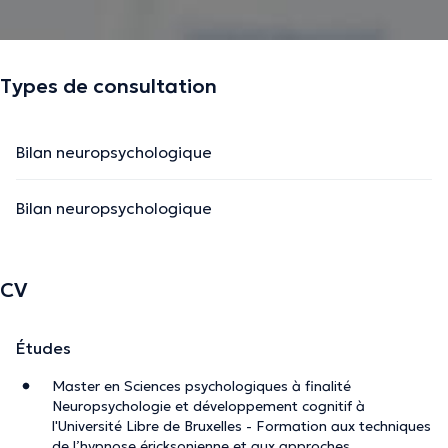
Types de consultation
Bilan neuropsychologique
Bilan neuropsychologique
CV
Études
Master en Sciences psychologiques à finalité
Neuropsychologie et développement cognitif à
l'Université Libre de Bruxelles - Formation aux techniques
de l’hypnose éricksonienne et aux approches