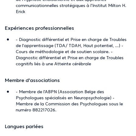
communicationnelles stratégiques à l'Institut Milton H.
Erick
Expériences professionnelles
- Diagnostic différentiel et Prise en charge de Troubles
de l'apprentissage (TDA/ TDAH, Haut potentiel, ...) -
Cours de méthodologie et de soutien scolaire. -
Diagnostic différentiel et Prise en charge de Troubles
cognitifs liés à une Atteinte cérébrale
Membre d'associations
- Membre de l'ABPN (Association Belge des
Psychologues spécialisés en Neuropsychologie) -
Membre de la Commission des Psychologues sous le
numéro 882217026.
Langues parlées