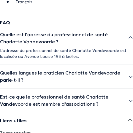
Français
FAQ
Quelle est l'adresse du professionnel de santé
Charlotte Vandevoorde ?
L'adresse du professionnel de santé Charlotte Vandevoorde est
localisée au Avenue Louise 193 à Ixelles.
Quelles langues le praticien Charlotte Vandevoorde
parle-t-il ?
Est-ce que le professionnel de santé Charlotte
Vandevoorde est membre d'associations ?
Liens utiles
Zones proches