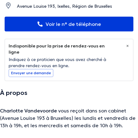
Avenue Louise 193, Ixelles, Région de Bruxelles
Voir le n° de téléphone
Indisponible pour la prise de rendez-vous en
ligne
Indiquez à ce praticien que vous avez cherché à
prendre rendez-vous en ligne.
Envoyer une demande
À propos
Charlotte Vandevoorde
vous reçoit dans son cabinet
(Avenue Louise 193 à Bruxelles) les lundis et vendredis de
13h à 19h, et les mercredis et samedis de 10h à 19h.