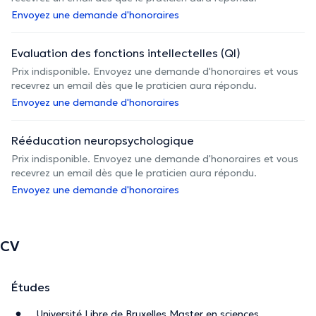
Envoyez une demande d'honoraires
Evaluation des fonctions intellectelles (QI)
Prix indisponible. Envoyez une demande d'honoraires et vous
recevrez un email dès que le praticien aura répondu.
Envoyez une demande d'honoraires
Rééducation neuropsychologique
Prix indisponible. Envoyez une demande d'honoraires et vous
recevrez un email dès que le praticien aura répondu.
Envoyez une demande d'honoraires
CV
Études
Université Libre de Bruxelles Master en sciences