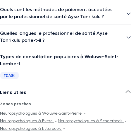
Quels sont les méthodes de paiement acceptées
par le professionnel de santé Ayse Tanrikulu ?
Quelles langues le professionnel de santé Ayse
Tanrikulu parle-t-il ?
Types de consultation populaires à Woluwe-Saint-
Lambert
TDA(H)
Liens utiles
Zones proches
Neuropsychologues à Woluwe-Saint-Pierre
Neuropsychologues à Evere
Neuropsychologues à Schaerbeek
Neuropsychologues à Etterbeek