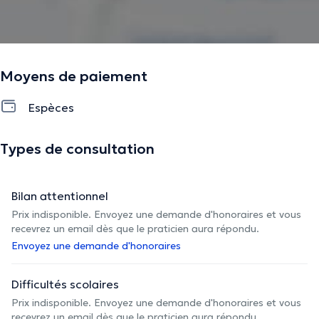
Moyens de paiement
Espèces
Types de consultation
Bilan attentionnel
Prix indisponible. Envoyez une demande d'honoraires et vous
recevrez un email dès que le praticien aura répondu.
Envoyez une demande d'honoraires
Difficultés scolaires
Prix indisponible. Envoyez une demande d'honoraires et vous
recevrez un email dès que le praticien aura répondu.