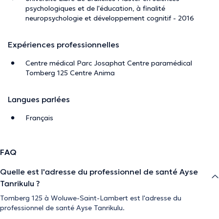
psychologiques et de l'éducation, à finalité
neuropsychologie et développement cognitif - 2016
Expériences professionnelles
Centre médical Parc Josaphat Centre paramédical
Tomberg 125 Centre Anima
Langues parlées
Français
FAQ
Quelle est l'adresse du professionnel de santé Ayse
Tanrikulu ?
Tomberg 125 à Woluwe-Saint-Lambert est l'adresse du
professionnel de santé Ayse Tanrikulu.