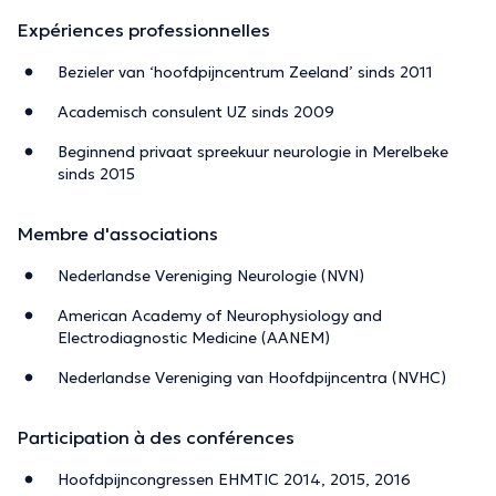
Expériences professionnelles
Bezieler van ‘hoofdpijncentrum Zeeland’ sinds 2011
Academisch consulent UZ sinds 2009
Beginnend privaat spreekuur neurologie in Merelbeke
sinds 2015
Membre d'associations
Nederlandse Vereniging Neurologie (NVN)
American Academy of Neurophysiology and
Electrodiagnostic Medicine (AANEM)
Nederlandse Vereniging van Hoofdpijncentra (NVHC)
Participation à des conférences
Hoofdpijncongressen EHMTIC 2014, 2015, 2016