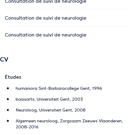
Consultation de suivi de neurologie
Consultation de suivi de neurologie
Consultation de suivi de neurologie
CV
Études
humaniora Sint-Barbaracollege Gent, 1996
basisarts, Universiteit Gent, 2003
Neuroloog, Universiteit Gent, 2008
Algemeen neuroloog, Zorgsaam Zeeuws Vlaanderen,
2008-2016