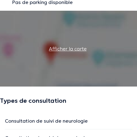
Pas de parking disponible
Afficher la carte
Types de consultation
Consultation de suivi de neurologie