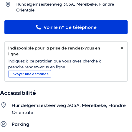
Hundelgemsesteenweg 303A, Merelbeke, Flandre
Orientale
Voir le n° de téléphone
Indisponible pour la prise de rendez-vous en
ligne
Indiquez à ce praticien que vous avez cherché à
prendre rendez-vous en ligne.
Envoyer une demande
Accessibilité
Hundelgemsesteenweg 303A, Merelbeke, Flandre
Orientale
Parking