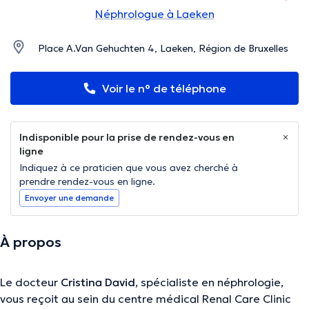
Néphrologue à Laeken
Place A.Van Gehuchten 4, Laeken, Région de Bruxelles
Voir le n° de téléphone
Indisponible pour la prise de rendez-vous en
ligne
Indiquez à ce praticien que vous avez cherché à
prendre rendez-vous en ligne.
Envoyer une demande
À propos
Le docteur
Cristina David
, spécialiste en néphrologie,
vous reçoit au sein du centre médical Renal Care Clinic