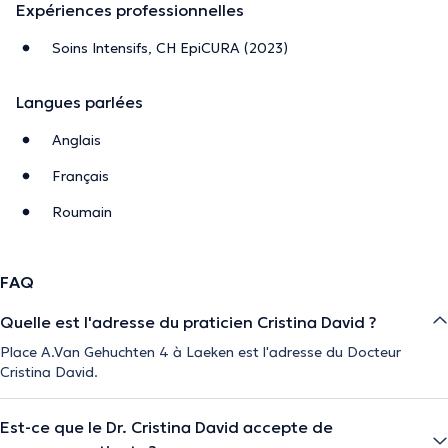
Expériences professionnelles
Soins Intensifs, CH EpiCURA (2023)
Langues parlées
Anglais
Français
Roumain
FAQ
Quelle est l'adresse du praticien Cristina David ?
Place A.Van Gehuchten 4 à Laeken est l'adresse du Docteur
Cristina David.
Est-ce que le Dr. Cristina David accepte de