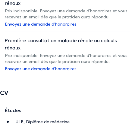
rénaux
Prix indisponible. Envoyez une demande d'honoraires et vous
recevrez un email dès que le praticien aura répondu.
Envoyez une demande d'honoraires
Première consultation maladie rénale ou calculs
rénaux
Prix indisponible. Envoyez une demande d'honoraires et vous
recevrez un email dès que le praticien aura répondu.
Envoyez une demande d'honoraires
CV
Études
ULB, Diplôme de médecine