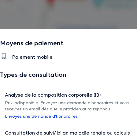
Moyens de paiement
Paiement mobile
Types de consultation
Analyse de la composition corporelle (IB)
Prix indisponible. Envoyez une demande d'honoraires et vous
recevrez un email dès que le praticien aura répondu.
Envoyez une demande d'honoraires
Consultation de suivi/ bilan maladie rénale ou calculs