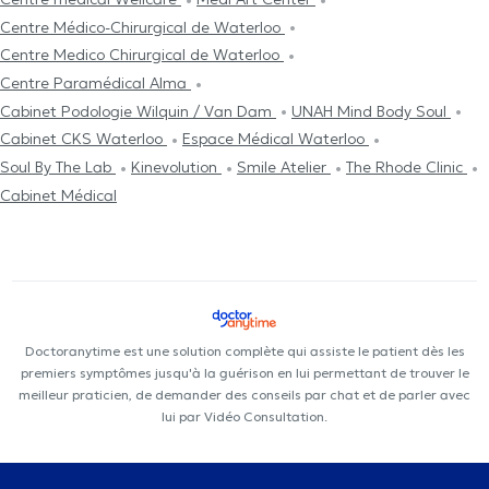
Centre Médico-Chirurgical de Waterloo
Centre Medico Chirurgical de Waterloo
Centre Paramédical Alma
Cabinet Podologie Wilquin / Van Dam
UNAH Mind Body Soul
Cabinet CKS Waterloo
Espace Médical Waterloo
Soul By The Lab
Kinevolution
Smile Atelier
The Rhode Clinic
Cabinet Médical
Doctoranytime est une solution complète qui assiste le patient dès les
premiers symptômes jusqu'à la guérison en lui permettant de trouver le
meilleur praticien, de demander des conseils par chat et de parler avec
lui par Vidéo Consultation.