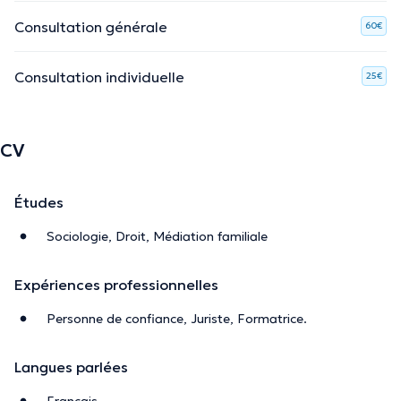
Consultation générale
60€
Consultation individuelle
25€
CV
Études
Sociologie, Droit, Médiation familiale
Expériences professionnelles
Personne de confiance, Juriste, Formatrice.
Langues parlées