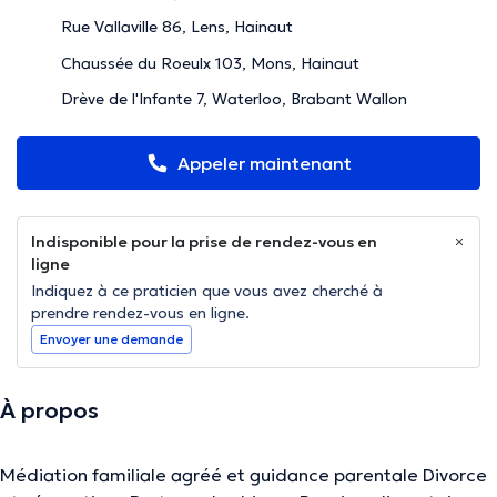
Rue Vallaville 86, Lens, Hainaut
Chaussée du Roeulx 103, Mons, Hainaut
Drève de l'Infante 7, Waterloo, Brabant Wallon
Appeler maintenant
Indisponible pour la prise de rendez-vous en
ligne
Indiquez à ce praticien que vous avez cherché à
prendre rendez-vous en ligne.
Envoyer une demande
À propos
Médiation familiale agréé et guidance parentale Divorce