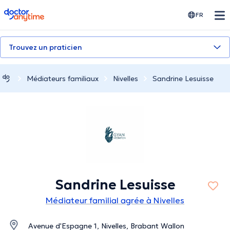
doctoranytime
FR
Trouvez un praticien
Médiateurs familiaux
Nivelles
Sandrine Lesuisse
Sandrine Lesuisse
Médiateur familial agrée à Nivelles
Avenue d'Espagne 1, Nivelles, Brabant Wallon