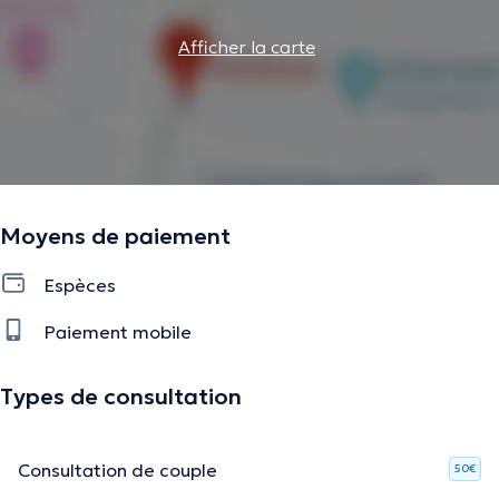
Afficher la carte
Moyens de paiement
Espèces
Paiement mobile
Types de consultation
Consultation de couple
50€