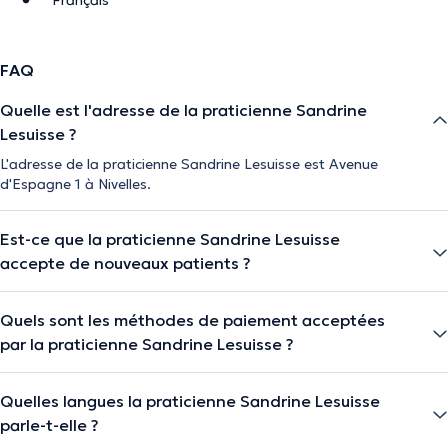
Français
FAQ
Quelle est l'adresse de la praticienne Sandrine
Lesuisse ?
L'adresse de la praticienne Sandrine Lesuisse est Avenue
d'Espagne 1 à Nivelles.
Est-ce que la praticienne Sandrine Lesuisse
accepte de nouveaux patients ?
Quels sont les méthodes de paiement acceptées
par la praticienne Sandrine Lesuisse ?
Quelles langues la praticienne Sandrine Lesuisse
parle-t-elle ?