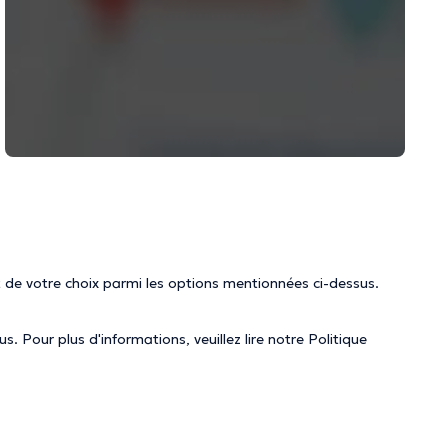
 de votre choix parmi les options mentionnées ci-dessus.
. Pour plus d'informations, veuillez lire notre
Politique