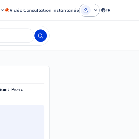
r
Vidéo Consultation instantanée
FR
aint-Pierre