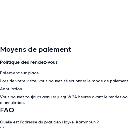
Moyens de paiement
Politique des rendez-vous
Paiement sur place
Lors de votre visite, vous pouvez sélectionner le mode de paiement
Annulation
Vous pouvez toujours annuler jusqu'à 24 heures avant le rendez-vous
d'annulation
.
FAQ
Quelle est l'adresse du praticien Haykel Kammoun ?