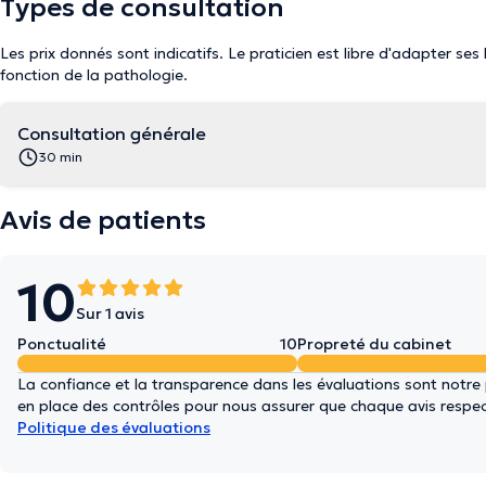
Types de consultation
Les prix donnés sont indicatifs. Le praticien est libre d'adapter ses
fonction de la pathologie.
Consultation générale
30 min
Avis de patients
10
Sur 1 avis
Ponctualité
10
Propreté du cabinet
La confiance et la transparence dans les évaluations sont notre
en place des contrôles pour nous assurer que chaque avis respect
Politique des évaluations