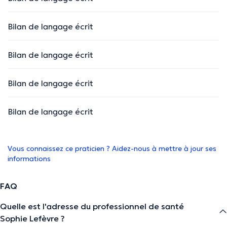
Bilan de langage écrit
Bilan de langage écrit
Bilan de langage écrit
Bilan de langage écrit
Vous connaissez ce praticien ? Aidez-nous à mettre à jour ses
informations
FAQ
Quelle est l'adresse du professionnel de santé
Sophie Lefèvre ?