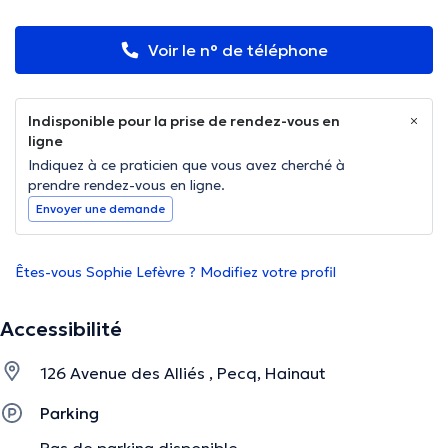
Voir le n° de téléphone
Indisponible pour la prise de rendez-vous en
ligne
Indiquez à ce praticien que vous avez cherché à
prendre rendez-vous en ligne.
Envoyer une demande
Êtes-vous Sophie Lefèvre ? Modifiez votre profil
Accessibilité
126 Avenue des Alliés , Pecq, Hainaut
Parking
Pas de parking disponible