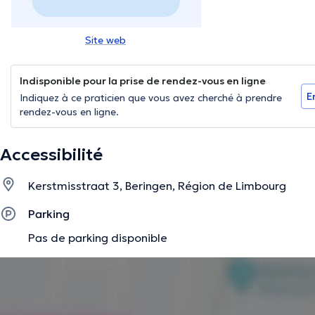
Site web
Indisponible pour la prise de rendez-vous en ligne
E
Indiquez à ce praticien que vous avez cherché à prendre
rendez-vous en ligne.
Accessibilité
Kerstmisstraat 3, Beringen, Région de Limbourg
Parking
Pas de parking disponible