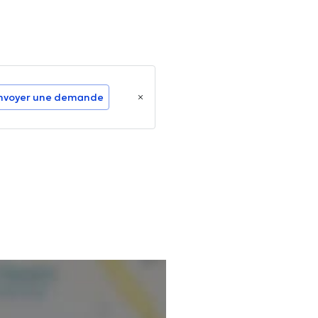
nvoyer une demande