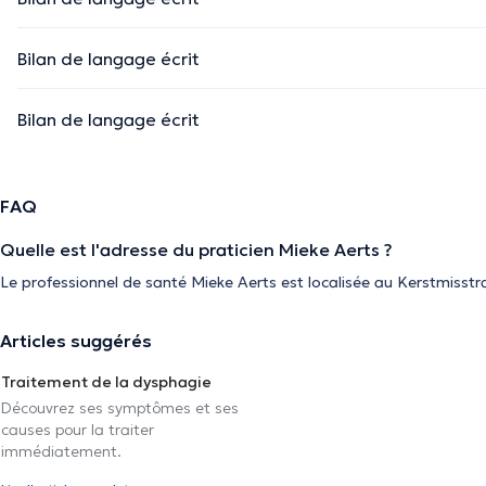
Bilan de langage écrit
Bilan de langage écrit
FAQ
Quelle est l'adresse du praticien Mieke Aerts ?
Le professionnel de santé Mieke Aerts est localisée au Kerstmisstr
Articles suggérés
Traitement de la dysphagie
Découvrez ses symptômes et ses
causes pour la traiter
immédiatement.