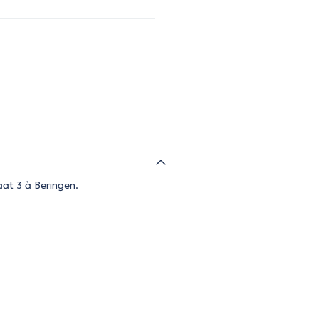
aat 3 à Beringen.