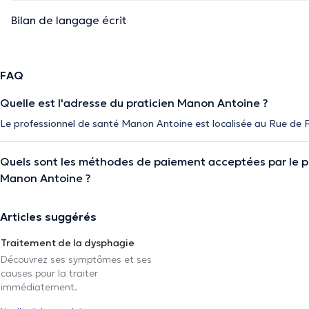
Bilan de langage écrit
FAQ
Quelle est l'adresse du praticien Manon Antoine ?
Le professionnel de santé Manon Antoine est localisée au Rue de 
Quels sont les méthodes de paiement acceptées par le p
Manon Antoine ?
Articles suggérés
Traitement de la dysphagie
Découvrez ses symptômes et ses
causes pour la traiter
immédiatement.