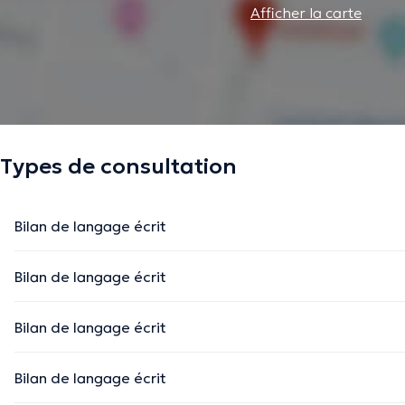
Afficher la carte
Types de consultation
Bilan de langage écrit
Bilan de langage écrit
Bilan de langage écrit
Bilan de langage écrit