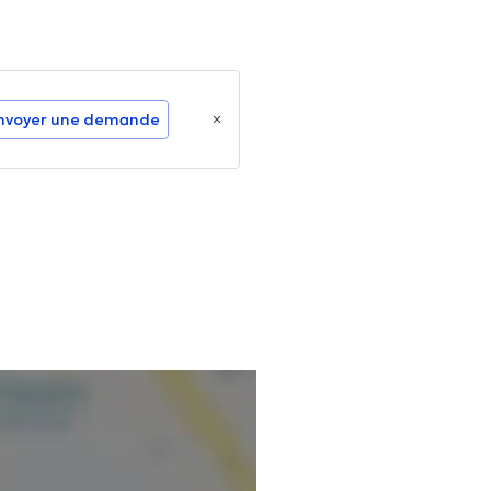
nvoyer une demande