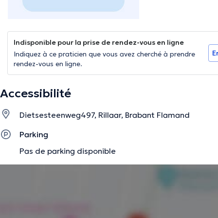
Indisponible pour la prise de rendez-vous en ligne
E
Indiquez à ce praticien que vous avez cherché à prendre
rendez-vous en ligne.
Accessibilité
Dietsesteenweg497, Rillaar, Brabant Flamand
Parking
Pas de parking disponible