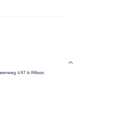
teenweg 497 à Rillaar.