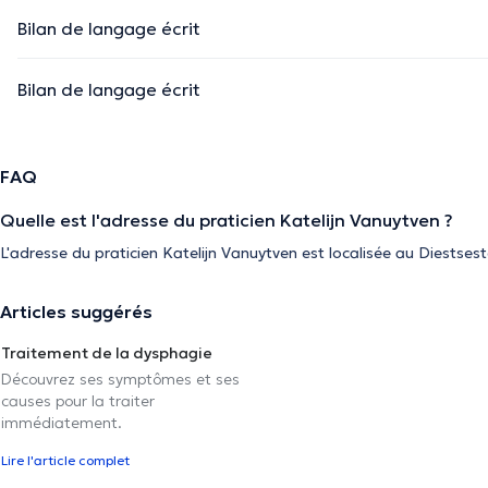
Bilan de langage écrit
Bilan de langage écrit
FAQ
Quelle est l'adresse du praticien Katelijn Vanuytven ?
L'adresse du praticien Katelijn Vanuytven est localisée au Diestses
Articles suggérés
Traitement de la dysphagie
Découvrez ses symptômes et ses
causes pour la traiter
immédiatement.
Lire l'article complet