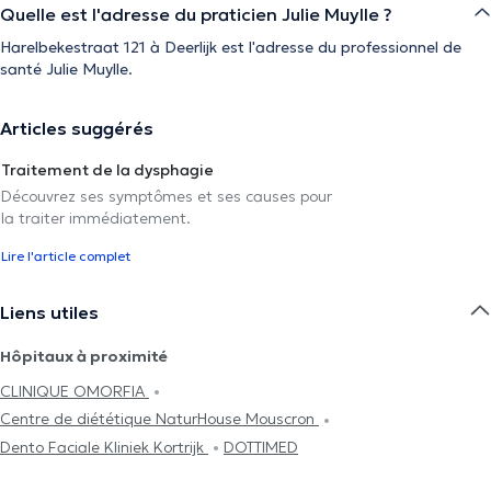
Quelle est l'adresse du praticien Julie Muylle ?
Harelbekestraat 121 à Deerlijk est l'adresse du professionnel de
santé Julie Muylle.
Articles suggérés
Traitement de la dysphagie
Découvrez ses symptômes et ses causes pour
la traiter immédiatement.
Lire l'article complet
Liens utiles
Hôpitaux à proximité
CLINIQUE OMORFIA
Centre de diététique NaturHouse Mouscron
Dento Faciale Kliniek Kortrijk
DOTTIMED