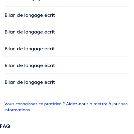
Bilan de langage écrit
Bilan de langage écrit
Bilan de langage écrit
Bilan de langage écrit
Bilan de langage écrit
Vous connaissez ce praticien ? Aidez-nous à mettre à jour ses
informations
FAQ