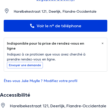
Harelbekestraat 121, Deerlijk, Flandre-Occidentale
Voir le n° de téléphone
Indisponible pour la prise de rendez-vous en
ligne
Indiquez à ce praticien que vous avez cherché à
prendre rendez-vous en ligne.
Envoyer une demande
Êtes-vous Julie Muylle ? Modifiez votre profil
Accessibilité
Harelbekestraat 121, Deerlijk, Flandre-Occidentale