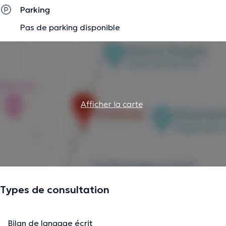
Parking
Pas de parking disponible
Afficher la carte
Types de consultation
Bilan de langage écrit