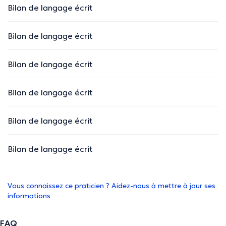
Bilan de langage écrit
Bilan de langage écrit
Bilan de langage écrit
Bilan de langage écrit
Bilan de langage écrit
Bilan de langage écrit
Vous connaissez ce praticien ? Aidez-nous à mettre à jour ses
informations
FAQ