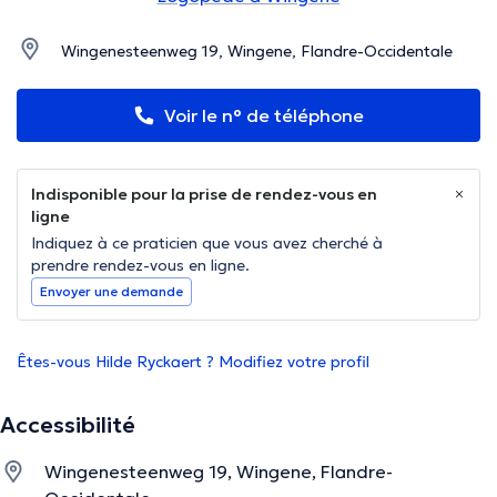
Wingenesteenweg 19, Wingene, Flandre-Occidentale
Voir le n° de téléphone
Indisponible pour la prise de rendez-vous en
ligne
Indiquez à ce praticien que vous avez cherché à
prendre rendez-vous en ligne.
Envoyer une demande
Êtes-vous Hilde Ryckaert ? Modifiez votre profil
Accessibilité
Wingenesteenweg 19, Wingene, Flandre-