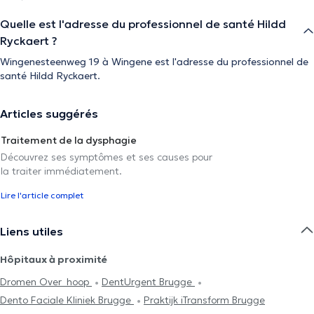
Quelle est l'adresse du professionnel de santé Hildd
Ryckaert ?
Wingenesteenweg 19 à Wingene est l'adresse du professionnel de
santé Hildd Ryckaert.
Articles suggérés
Traitement de la dysphagie
Découvrez ses symptômes et ses causes pour
la traiter immédiatement.
Lire l'article complet
Liens utiles
Hôpitaux à proximité
Dromen Over_hoop
DentUrgent Brugge
Dento Faciale Kliniek Brugge
Praktijk iTransform Brugge