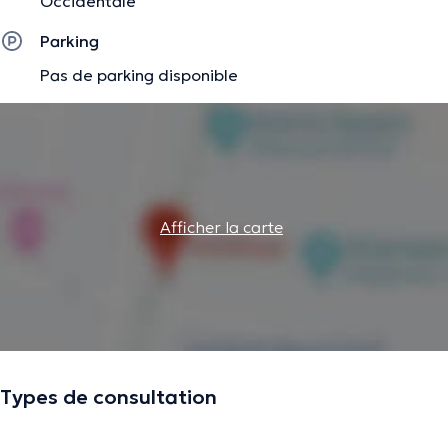
Occidentale
Parking
Pas de parking disponible
Afficher la carte
Types de consultation