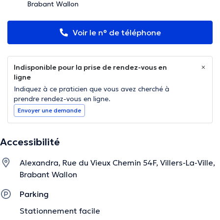
Brabant Wallon
Voir le n° de téléphone
Indisponible pour la prise de rendez-vous en
ligne
Indiquez à ce praticien que vous avez cherché à
prendre rendez-vous en ligne.
Envoyer une demande
Accessibilité
Alexandra, Rue du Vieux Chemin 54F, Villers-La-Ville,
Brabant Wallon
Parking
Stationnement facile