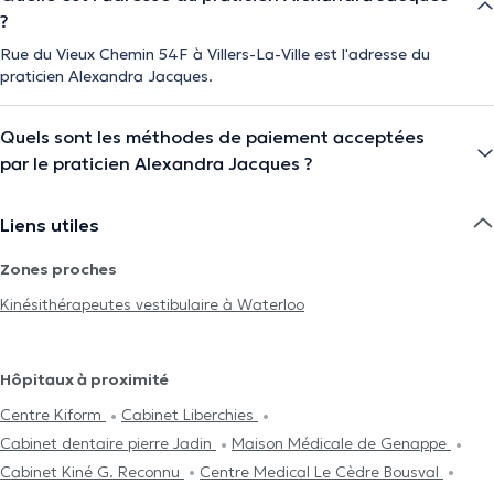
?
Rue du Vieux Chemin 54F à Villers-La-Ville est l'adresse du
praticien Alexandra Jacques.
Quels sont les méthodes de paiement acceptées
par le praticien Alexandra Jacques ?
Liens utiles
Zones proches
Kinésithérapeutes vestibulaire à Waterloo
Hôpitaux à proximité
Centre Kiform
Cabinet Liberchies
Cabinet dentaire pierre Jadin
Maison Médicale de Genappe
Cabinet Kiné G. Reconnu
Centre Medical Le Cèdre Bousval