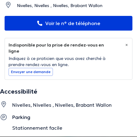
Nivelles, Nivelles , Nivelles, Brabant Wallon
Voir le n° de téléphone
Indisponible pour la prise de rendez-vous en
ligne
Indiquez à ce praticien que vous avez cherché à
prendre rendez-vous en ligne.
Envoyer une demande
Accessibilité
Nivelles, Nivelles , Nivelles, Brabant Wallon
Parking
Stationnement facile