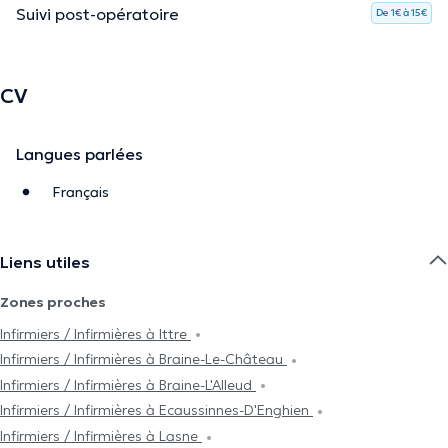
Suivi post-opératoire
De 1€ à 15€
CV
Langues parlées
Français
Liens utiles
Zones proches
Infirmiers / Infirmières à Ittre
Infirmiers / Infirmières à Braine-Le-Château
Infirmiers / Infirmières à Braine-L'Alleud
Infirmiers / Infirmières à Ecaussinnes-D'Enghien
Infirmiers / Infirmières à Lasne