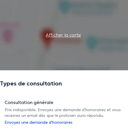
Afficher la carte
Types de consultation
Consultation générale
Prix indisponible. Envoyez une demande d'honoraires et vous
recevrez un email dès que le praticien aura répondu.
Envoyez une demande d'honoraires