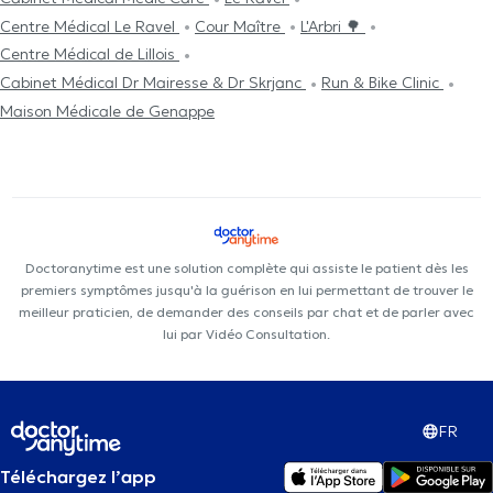
Centre Médical Le Ravel
Cour Maître
L'Arbri 🌳
Centre Médical de Lillois
Cabinet Médical Dr Mairesse & Dr Skrjanc
Run & Bike Clinic
Maison Médicale de Genappe
Doctoranytime est une solution complète qui assiste le patient dès les
premiers symptômes jusqu'à la guérison en lui permettant de trouver le
meilleur praticien, de demander des conseils par chat et de parler avec
lui par Vidéo Consultation.
FR
Téléchargez l’app