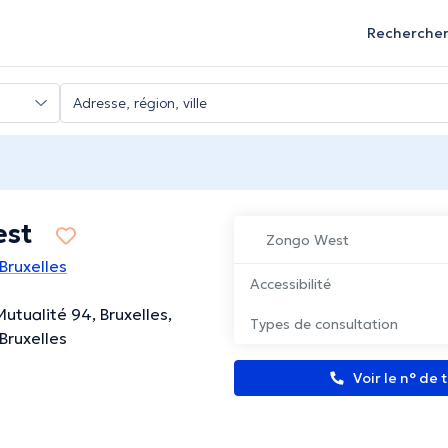
Recherche
est
Zongo West
Bruxelles
Accessibilité
utualité 94, Bruxelles,
Types de consultation
Bruxelles
Voir le n° de