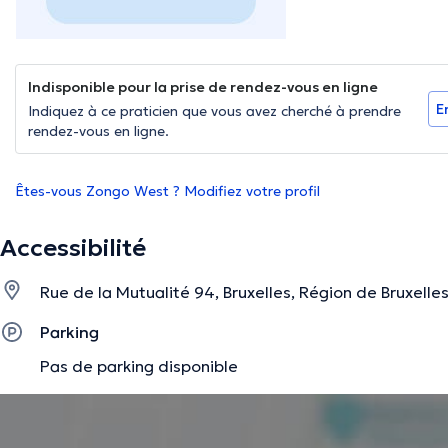
Indisponible pour la prise de rendez-vous en ligne
E
Indiquez à ce praticien que vous avez cherché à prendre
rendez-vous en ligne.
Êtes-vous Zongo West ? Modifiez votre profil
Accessibilité
Rue de la Mutualité 94, Bruxelles, Région de Bruxelle
Parking
Pas de parking disponible