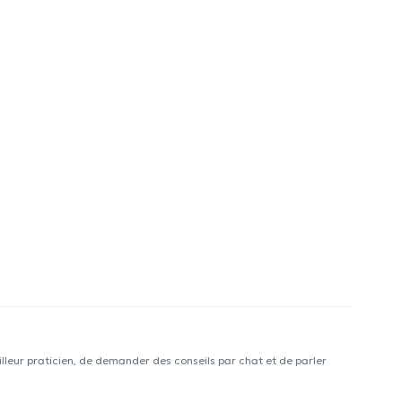
lleur praticien, de demander des conseils par chat et de parler