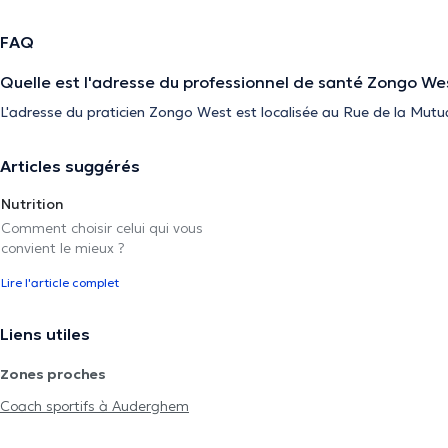
FAQ
Quelle est l'adresse du professionnel de santé Zongo We
L'adresse du praticien Zongo West est localisée au Rue de la Mutua
Articles suggérés
Nutrition
Comment choisir celui qui vous
convient le mieux ?
Lire l'article complet
Liens utiles
Zones proches
Coach sportifs à Auderghem