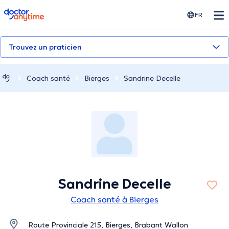
doctoranytime
FR
Trouvez un praticien
Coach santé
Bierges
Sandrine Decelle
Sandrine Decelle
Coach santé à Bierges
Route Provinciale 215, Bierges, Brabant Wallon