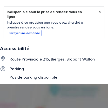
Indisponible pour la prise de rendez-vous en
ligne
Indiquez à ce praticien que vous avez cherché à
prendre rendez-vous en ligne.
Envoyer une demande
Accessibilité
Route Provinciale 215, Bierges, Brabant Wallon
Parking
Pas de parking disponible