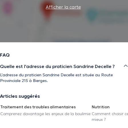
Afficher la carte
FAQ
Quelle est l'adresse du praticien Sandrine Decelle ?
L'adresse du praticien Sandrine Decelle est située au Route
Provinciale 215 à Bierges.
Articles suggérés
Traitement des troubles alimentaires
Nutrition
Comprenez davantage les enjeux de la boulimie
Comment choisir cel
mieux ?