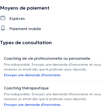
Moyens de paiement
Espèces
Paiement mobile
Types de consultation
Coaching de vie professionnelle ou personnelle
Prix indisponible. Envoyez une demande d'honoraires et vous
recevrez un email dès que le praticien aura répondu.
Envoyez une demande d'honoraires
Coaching thérapeutique
Prix indisponible. Envoyez une demande d'honoraires et vous
recevrez un email dès que le praticien aura répondu.
Envoyez une demande d'honoraires