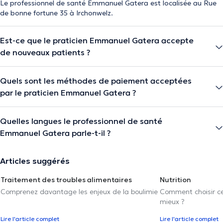
Le professionnel de santé Emmanuel Gatera est localisée au Rue
de bonne fortune 35 à Irchonwelz.
Est-ce que le praticien Emmanuel Gatera accepte
de nouveaux patients ?
Quels sont les méthodes de paiement acceptées
par le praticien Emmanuel Gatera ?
Quelles langues le professionnel de santé
Emmanuel Gatera parle-t-il ?
Articles suggérés
Traitement des troubles alimentaires
Nutrition
Comprenez davantage les enjeux de la boulimie
Comment choisir cel
mieux ?
Lire l'article complet
Lire l'article complet