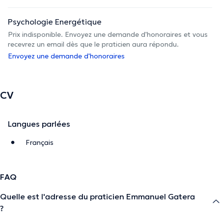
Psychologie Energétique
Prix indisponible. Envoyez une demande d'honoraires et vous
recevrez un email dès que le praticien aura répondu.
Envoyez une demande d'honoraires
CV
Langues parlées
Français
FAQ
Quelle est l'adresse du praticien Emmanuel Gatera
?