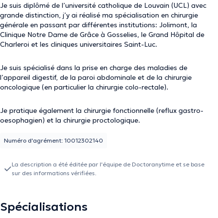
Je suis diplômé de l’université catholique de Louvain (UCL) avec
grande distinction, j’y ai réalisé ma spécialisation en chirurgie
générale en passant par différentes institutions: Jolimont, la
Clinique Notre Dame de Grâce à Gosselies, le Grand Hôpital de
Charleroi et les cliniques universitaires Saint-Luc.
Je suis spécialisé dans la prise en charge des maladies de
l’appareil digestif, de la paroi abdominale et de la chirurgie
oncologique (en particulier la chirurgie colo-rectale).
Je pratique également la chirurgie fonctionnelle (reflux gastro-
oesophagien) et la chirurgie proctologique.
Numéro d'agrément: 10012302140
La description a été éditée par l'équipe de Doctoranytime et se base
sur des informations vérifiées.
Spécialisations