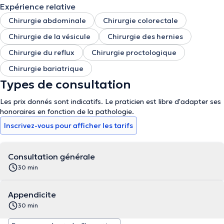
Expérience relative
Chirurgie abdominale
Chirurgie colorectale
Chirurgie de la vésicule
Chirurgie des hernies
Chirurgie du reflux
Chirurgie proctologique
Chirurgie bariatrique
Types de consultation
Les prix donnés sont indicatifs. Le praticien est libre d'adapter ses
honoraires en fonction de la pathologie.
Inscrivez-vous pour afficher les tarifs
Consultation générale
30 min
Appendicite
30 min