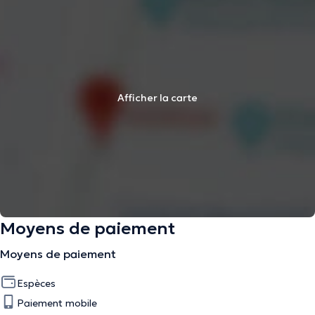
Afficher la carte
Moyens de paiement
Moyens de paiement
Espèces
Paiement mobile