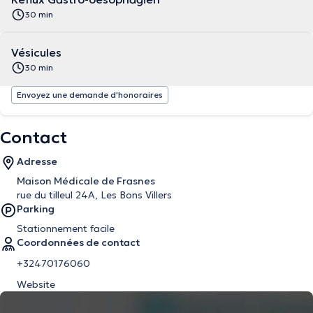
30 min
Vésicules
30 min
Envoyez une demande d'honoraires
Contact
Adresse
Maison Médicale de Frasnes
rue du tilleul 24A, Les Bons Villers
Parking
Stationnement facile
Coordonnées de contact
+32470176060
Website