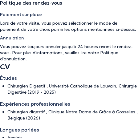
Politique des rendez-vous
Paiement sur place
Lors de votre visite, vous pouvez sélectionner le mode de
paiement de votre choix parmi les options mentionnées ci-dessus.
Annulation
Vous pouvez toujours annuler jusqu'à 24 heures avant le rendez-
vous. Pour plus d'informations, veuillez lire notre
Politique
d'annulation
.
CV
Études
Chirurgien Digestif , Université Catholique de Louvain, Chirurgie
Digestive (2019 - 2025)
Expériences professionnelles
Chirurgien digestif , Clinique Notre Dame de Grâce à Gosselies ,
Belgique (2026)
Langues parlées
Anglais