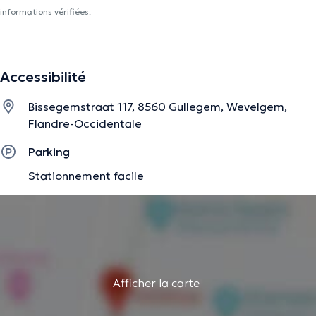
informations vérifiées.
Accessibilité
Bissegemstraat 117, 8560 Gullegem, Wevelgem,
Flandre-Occidentale
Parking
Stationnement facile
Afficher la carte