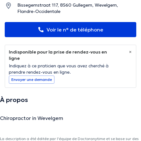
Bissegemstraat 117, 8560 Gullegem, Wevelgem,
Flandre-Occidentale
Voir le n° de téléphone
Indisponible pour la prise de rendez-vous en
ligne
Indiquez à ce praticien que vous avez cherché à
prendre rendez-vous en ligne.
Envoyer une demande
À propos
Chiropractor in Wevelgem
La description a été éditée par l'équipe de Doctoranytime et se base sur des