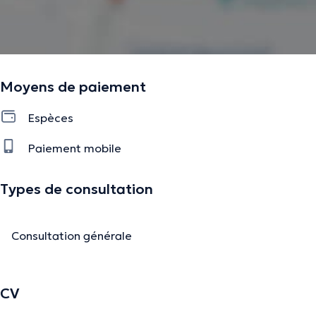
Moyens de paiement
Espèces
Paiement mobile
Types de consultation
Consultation générale
CV