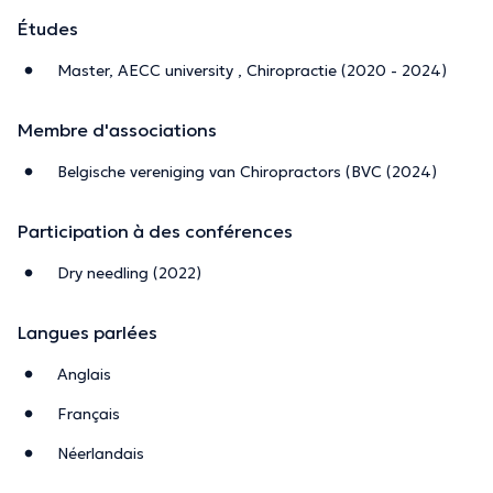
Études
Master, AECC university , Chiropractie (2020 - 2024)
Membre d'associations
Belgische vereniging van Chiropractors (BVC (2024)
Participation à des conférences
Dry needling (2022)
Langues parlées
Anglais
Français
Néerlandais