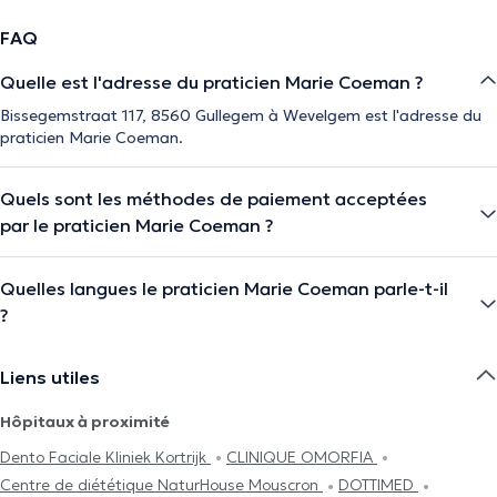
FAQ
Quelle est l'adresse du praticien Marie Coeman ?
Bissegemstraat 117, 8560 Gullegem à Wevelgem est l'adresse du
praticien Marie Coeman.
Quels sont les méthodes de paiement acceptées
par le praticien Marie Coeman ?
Quelles langues le praticien Marie Coeman parle-t-il
?
Liens utiles
Hôpitaux à proximité
Dento Faciale Kliniek Kortrijk
CLINIQUE OMORFIA
Centre de diététique NaturHouse Mouscron
DOTTIMED